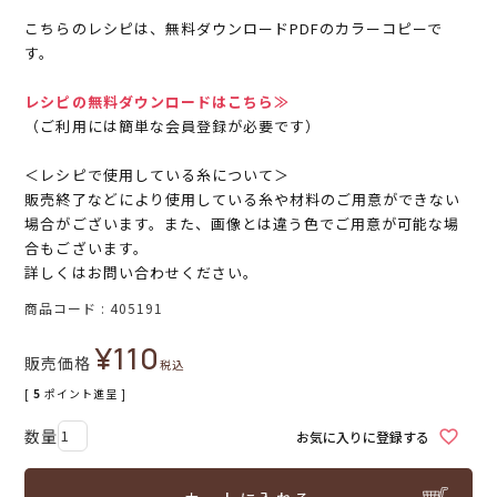
こちらのレシピは、無料ダウンロードPDFのカラーコピーで
す。
レシピの無料ダウンロードはこちら≫
（ご利用には簡単な会員登録が必要です）
＜レシピで使用している糸について＞
販売終了などにより使用している糸や材料のご用意ができない
場合がございます。また、画像とは違う色でご用意が可能な場
合もございます。
詳しくはお問い合わせください。
商品コード
405191
¥
110
販売価格
税込
[
5
ポイント進呈 ]
お気に入りに登録する