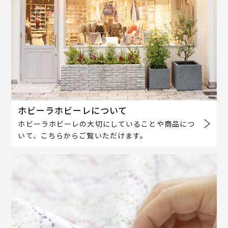
ホビーラホビーレについて
ホビーラホビーレの大切にしていることや商品につ
いて、こちらからご覧いただけます。