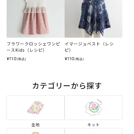
フラワークロッシェワンピ
イマージュベスト（レシ
ースKids（レシピ）
ピ）
¥110
¥110
(税込)
(税込)
カテゴリーから探す
生地
キット