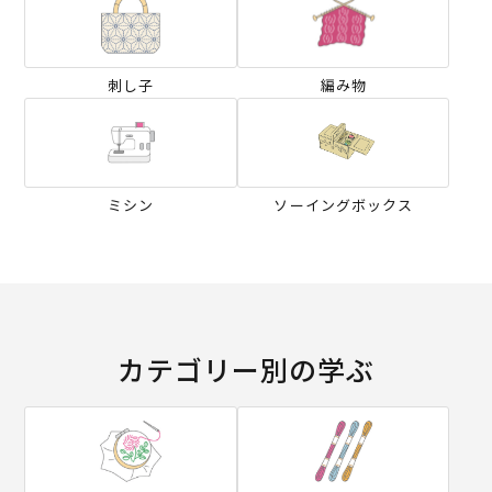
刺し子
編み物
ミシン
ソーイングボックス
カテゴリー別の学ぶ