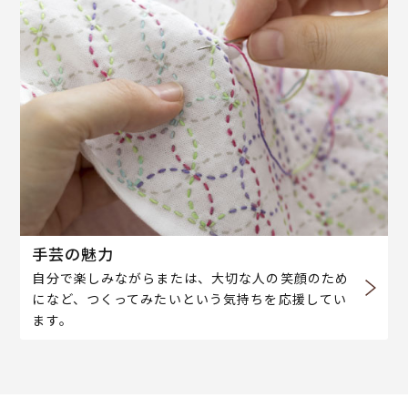
手芸の魅力
自分で楽しみながらまたは、大切な人の笑顔のため
になど、つくってみたいという気持ちを応援してい
ます。