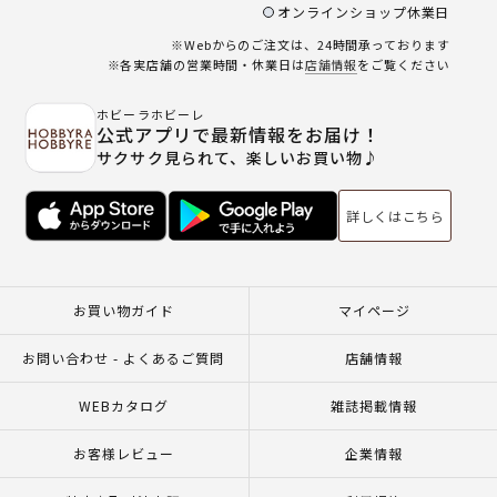
オンラインショップ休業日
※Webからのご注文は、24時間承っております
※各実店舗の営業時間・休業日は
店舗情報
をご覧ください
ホビーラホビーレ
公式アプリで最新情報をお届け！
サクサク見られて、楽しいお買い物♪
詳しくはこちら
お買い物ガイド
マイページ
お問い合わせ - よくあるご質問
店舗情報
WEBカタログ
雑誌掲載情報
お客様レビュー
企業情報