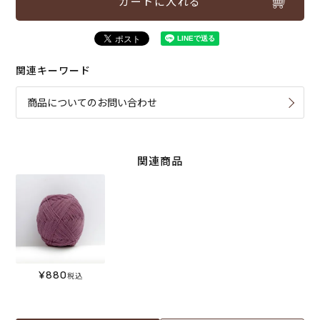
カートに入れる
関連キーワード
商品についてのお問い合わせ
関連商品
¥
880
税込