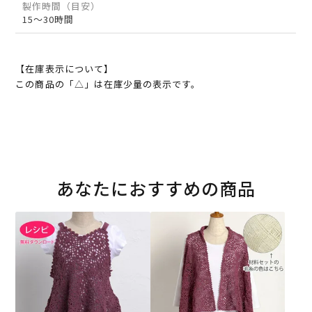
製作時間（目安）
15～30時間
【在庫表示について】
この商品の「△」は在庫少量の表示です。
あなたにおすすめの商品