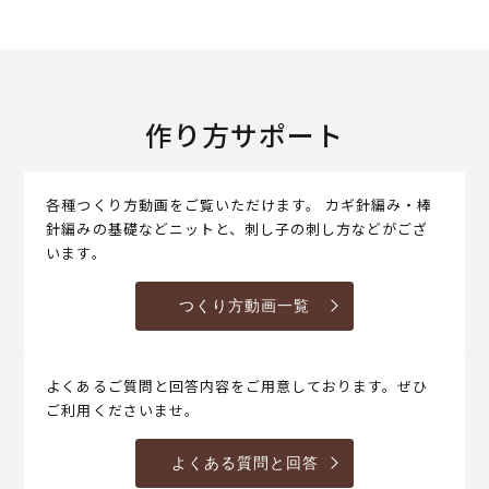
作り方サポート
各種つくり方動画をご覧いただけます。 カギ針編み・棒
針編みの基礎などニットと、刺し子の刺し方などがござ
います。
つくり方動画一覧
よくあるご質問と回答内容をご用意しております。ぜひ
ご利用くださいませ。
よくある質問と回答