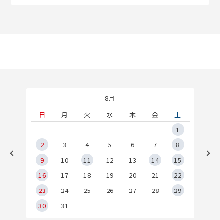
8月
土
日
月
火
水
木
金
土
5
1
2
2
3
4
5
6
7
8
9
9
10
11
12
13
14
15
6
16
17
18
19
20
21
22
23
24
25
26
27
28
29
30
31