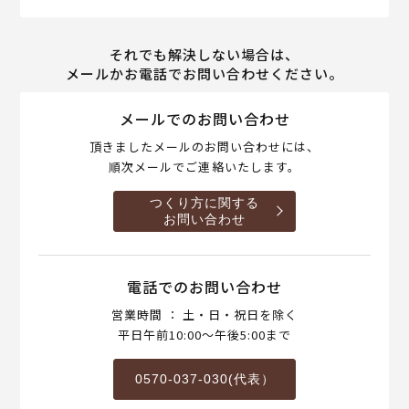
それでも解決しない場合は、
メールかお電話でお問い合わせください。
メールでのお問い合わせ
頂きましたメールのお問い合わせには、
順次メールでご連絡いたします。
つくり方に関する
お問い合わせ
電話でのお問い合わせ
営業時間 ： 土・日・祝日を除く
平日午前10:00～午後5:00まで
0570-037-030(代表）