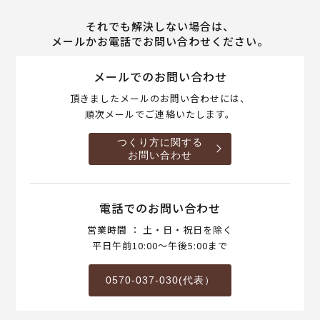
それでも解決しない場合は、
メールかお電話でお問い合わせください。
メールでのお問い合わせ
頂きましたメールのお問い合わせには、
順次メールでご連絡いたします。
つくり方に関する
お問い合わせ
電話でのお問い合わせ
営業時間 ： 土・日・祝日を除く
平日午前10:00～午後5:00まで
0570-037-030(代表）