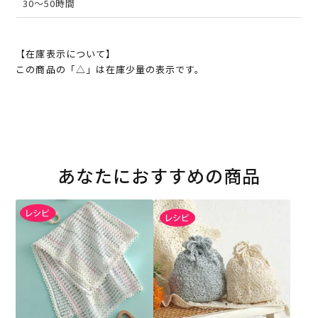
30～50時間
【在庫表示について】
この商品の「△」は在庫少量の表示です。
あなたにおすすめの商品