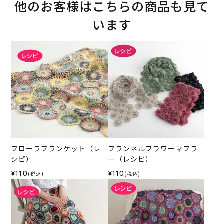
他のお客様はこちらの商品も見て
います
フローラブランケット（レ
フランネルフラワーマフラ
シピ）
ー（レシピ）
¥110
¥110
(税込)
(税込)