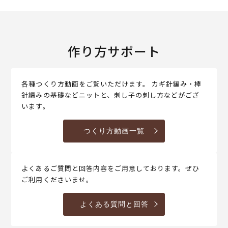
作り方サポート
各種つくり方動画をご覧いただけます。 カギ針編み・棒
針編みの基礎などニットと、刺し子の刺し方などがござ
います。
つくり方動画一覧
よくあるご質問と回答内容をご用意しております。ぜひ
ご利用くださいませ。
よくある質問と回答