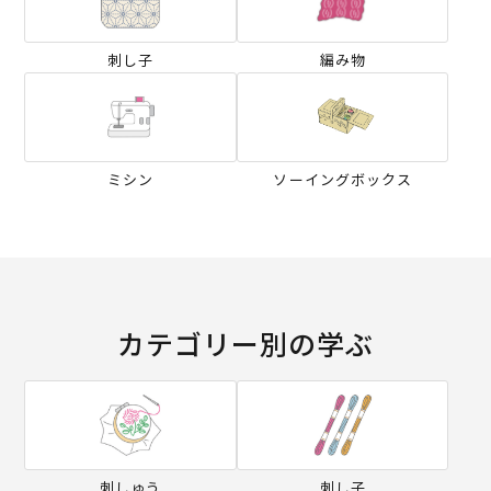
刺し子
編み物
ミシン
ソーイングボックス
カテゴリー別の学ぶ
刺しゅう
刺し子