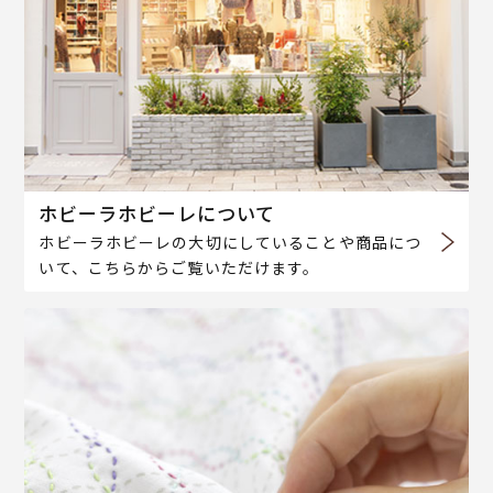
ホビーラホビーレについて
ホビーラホビーレの大切にしていることや商品につ
いて、こちらからご覧いただけます。