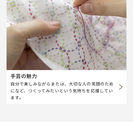
手芸の魅力
自分で楽しみながらまたは、大切な人の笑顔のため
になど、つくってみたいという気持ちを応援してい
ます。