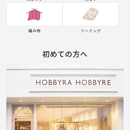
編み物
ソーイング
初めての方へ