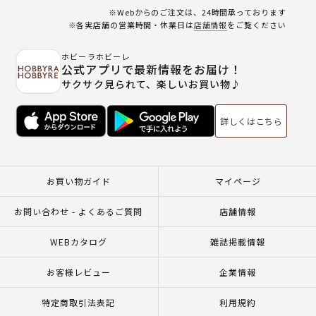
※Webからのご注文は、24時間承っております
※各実店舗の営業時間・休業日は
店舗情報
をご覧ください
ホビーラホビーレ
公式アプリで最新情報をお届け！
サクサク見られて、楽しいお買い物♪
詳しくはこちら
お買い物ガイド
マイページ
お問い合わせ - よくあるご質問
店舗情報
WEBカタログ
雑誌掲載情報
お客様レビュー
企業情報
特定商取引法表記
利用規約