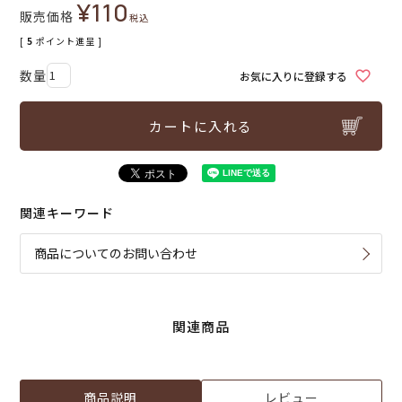
¥
110
販売価格
税込
[
5
ポイント進呈 ]
お気に入りに登録する
カートに入れる
関連キーワード
商品についてのお問い合わせ
関連商品
商品説明
レビュー