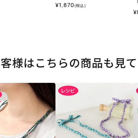
¥1,870
(税込)
¥
お客様はこちらの商品も見て