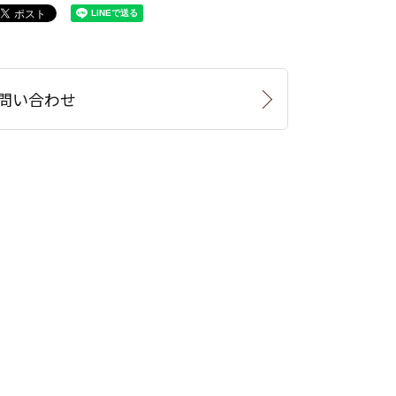
問い合わせ