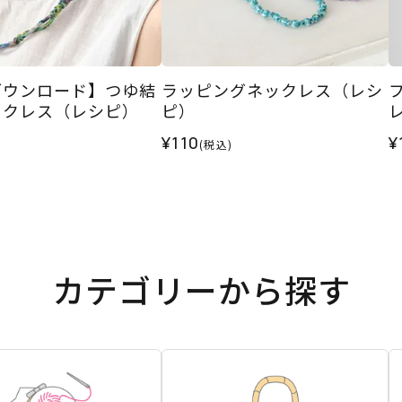
ダウンロード】つゆ結
ラッピングネックレス（レシ
ックレス（レシピ）
ピ）
¥110
¥
(税込)
カテゴリーから探す