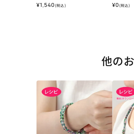
¥1,540
¥0
(税込)
(税込)
他の