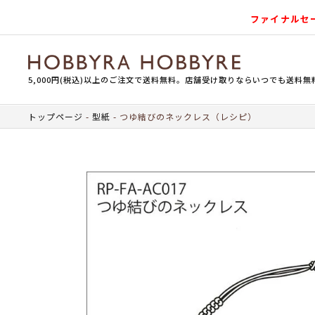
ファイナルセ
5,000円(税込)以上のご注文で送料無料。店舗受け取りならいつでも送料無
トップページ
型紙
つゆ結びのネックレス（レシピ）