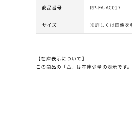
商品番号
RP-FA-AC017
サイズ
※詳しくは画像を
【在庫表示について】
この商品の「△」は在庫少量の表示です