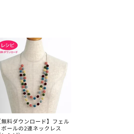
【無料ダウンロード】フェル
トボールの2連ネックレス