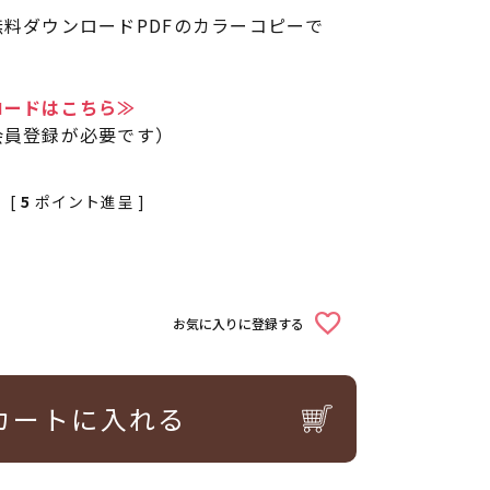
料ダウンロードPDFのカラーコピーで
ロードはこちら≫
会員登録が必要です）
[
5
ポイント進呈 ]
お気に入りに登録する
カートに入れる