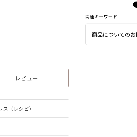
関連キーワード
商品についてのお
レビュー
レス（レシピ）