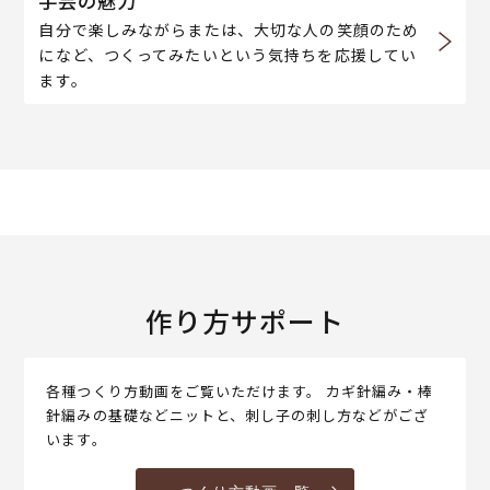
手芸の魅力
自分で楽しみながらまたは、大切な人の笑顔のため
になど、つくってみたいという気持ちを応援してい
ます。
作り方サポート
各種つくり方動画をご覧いただけます。 カギ針編み・棒
針編みの基礎などニットと、刺し子の刺し方などがござ
います。