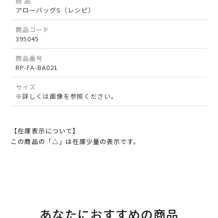
商 品
アローバッグS（レシピ）
商品コード
395045
商品番号
RP-FA-BA021
サイズ
※詳しくは画像を参照ください。
【在庫表示について】
この商品の「△」は在庫少量の表示です。
あなたにおすすめの商品