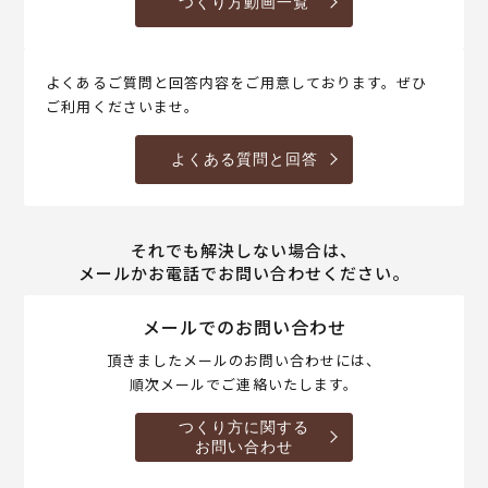
つくり方動画一覧
よくあるご質問と回答内容をご用意しております。ぜひ
ご利用くださいませ。
よくある質問と回答
それでも解決しない場合は、
メールかお電話でお問い合わせください。
メールでのお問い合わせ
頂きましたメールのお問い合わせには、
順次メールでご連絡いたします。
つくり方に関する
お問い合わせ