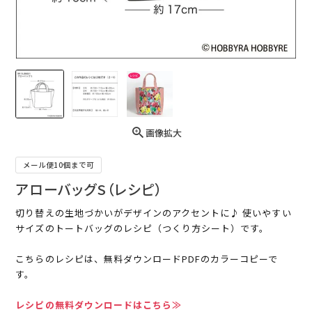
画像拡大
メール便10個まで可
アローバッグS（レシピ）
切り替えの生地づかいがデザインのアクセントに♪ 使いやすい
サイズのトートバッグのレシピ（つくり方シート）です。
こちらのレシピは、無料ダウンロードPDFのカラーコピーで
す。
レシピの無料ダウンロードはこちら≫