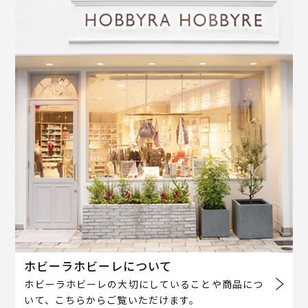
ホビーラホビーレについて
ホビーラホビーレの大切にしていることや商品につ
いて、こちらからご覧いただけます。