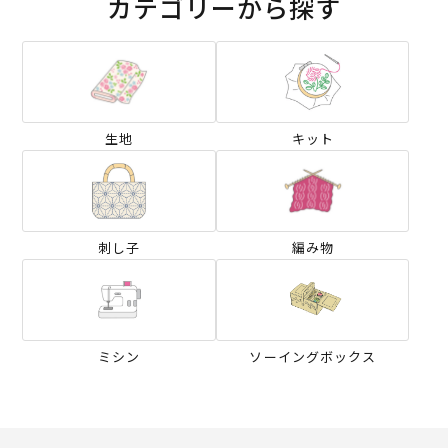
カテゴリーから探す
生地
キット
刺し子
編み物
ミシン
ソーイングボックス