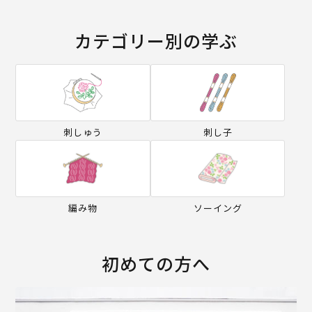
カテゴリー別の学ぶ
刺しゅう
刺し子
編み物
ソーイング
初めての方へ