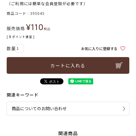
（ご利用には簡単な会員登録が必要です）
商品コード
395045
¥
110
販売価格
税込
[
5
ポイント進呈 ]
お気に入りに登録する
カートに入れる
関連キーワード
商品についてのお問い合わせ
関連商品