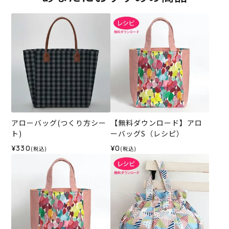
アローバッグ(つくり方シー
【無料ダウンロード】アロ
ト)
ーバッグS（レシピ）
¥330
¥0
(税込)
(税込)