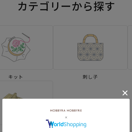
カテゴリーから探す
キット
刺し子