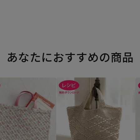
あなたにおすすめの商品