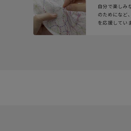
自分で楽しみ
のためになど
を応援してい