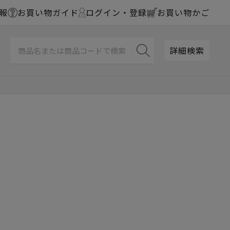
報
お買い物ガイド
ログイン・登録
お買い物かご
詳細検索