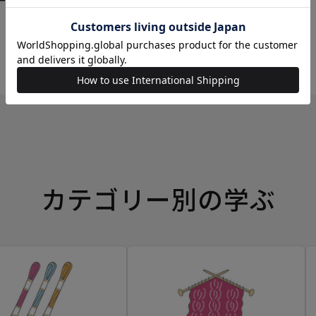
ーイングボックス
カテゴリー別の学ぶ