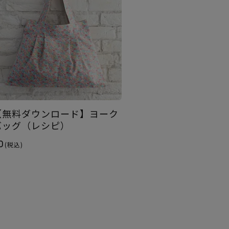
【無料ダウンロード】ヨーク
バッグ（レシピ）
0
(税込)