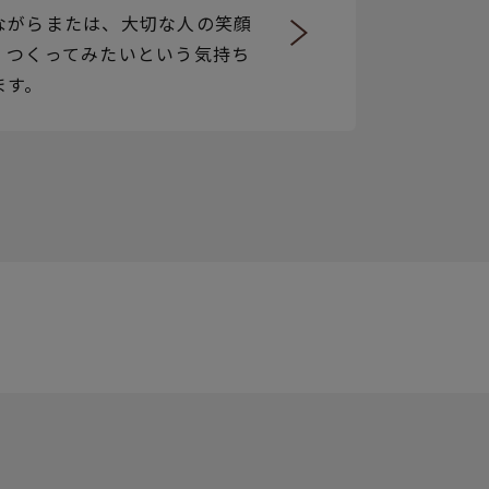
ながらまたは、大切な人の笑顔
、つくってみたいという気持ち
ます。