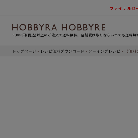
ファイナルセ
5,000円(税込)以上のご注文で送料無料。店舗受け取りならいつでも送料無
トップページ
レシピ無料ダウンロード
ソーイングレシピ
【無料