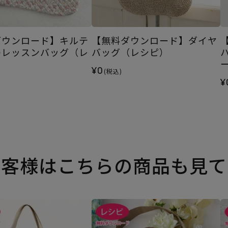
ダウンロード】キルテ
【無料ダウンロード】ダイヤ
のレッスンバッグ（レ
バッグ（レシピ）
¥0
(税込)
¥
お客様はこちらの商品も見て