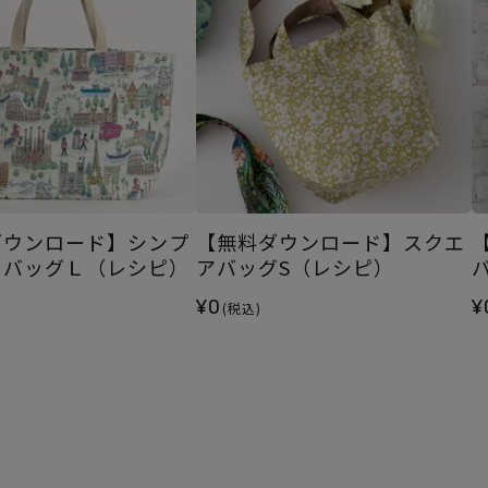
ダウンロード】シンプ
【無料ダウンロード】スクエ
トバッグＬ（レシピ）
アバッグS（レシピ）
¥0
¥
(税込)