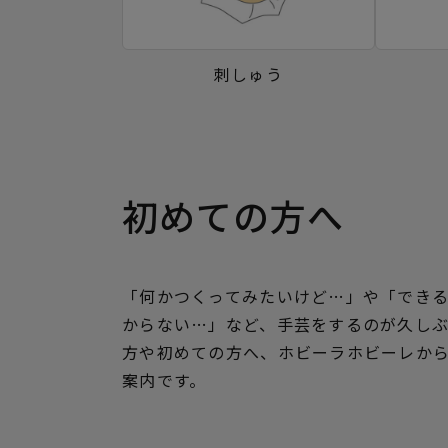
刺しゅう
初めての方へ
「何かつくってみたいけど…」や「でき
からない…」など、手芸をするのが久し
方や初めての方へ、ホビーラホビーレか
案内です。