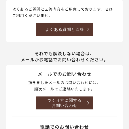
よくあるご質問と回答内容をご用意しております。ぜひ
ご利用くださいませ。
よくある質問と回答
それでも解決しない場合は、
メールかお電話でお問い合わせください。
メールでのお問い合わせ
頂きましたメールのお問い合わせには、
順次メールでご連絡いたします。
つくり方に関する
お問い合わせ
電話でのお問い合わせ