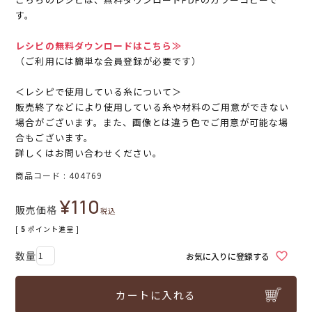
す。
レシピの無料ダウンロードはこちら≫
（ご利用には簡単な会員登録が必要です）
＜レシピで使用している糸について＞
販売終了などにより使用している糸や材料のご用意ができない
場合がございます。また、画像とは違う色でご用意が可能な場
合もございます。
詳しくはお問い合わせください。
商品コード
404769
¥
110
販売価格
税込
[
5
ポイント進呈 ]
お気に入りに登録する
カートに入れる