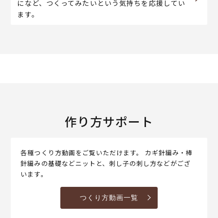
になど、つくってみたいという気持ちを応援してい
ます。
作り方サポート
各種つくり方動画をご覧いただけます。 カギ針編み・棒
針編みの基礎などニットと、刺し子の刺し方などがござ
います。
つくり方動画一覧