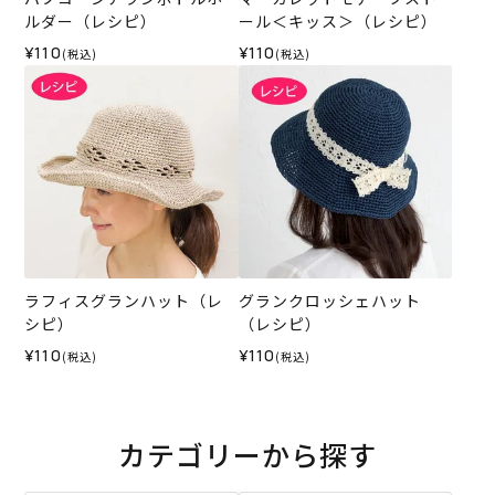
ルダー（レシピ）
ール＜キッス＞（レシピ）
¥110
¥110
(税込)
(税込)
ラフィスグランハット（レ
グランクロッシェハット
シピ）
（レシピ）
¥110
¥110
(税込)
(税込)
カテゴリーから探す