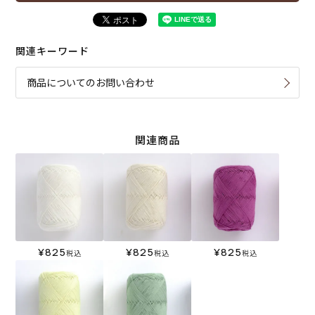
関連キーワード
商品についてのお問い合わせ
関連商品
¥
825
¥
825
¥
825
税込
税込
税込