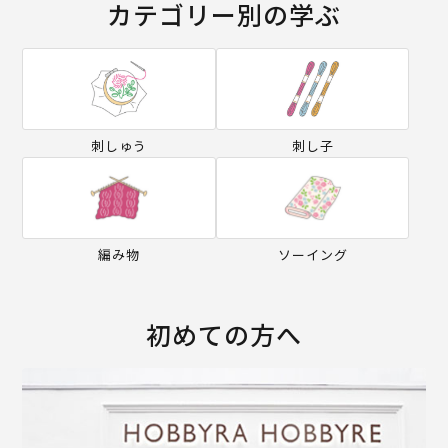
カテゴリー別の学ぶ
刺しゅう
刺し子
編み物
ソーイング
初めての方へ