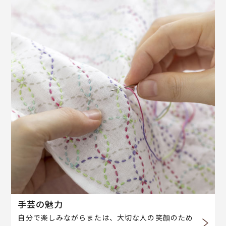
手芸の魅力
自分で楽しみながらまたは、大切な人の笑顔のため