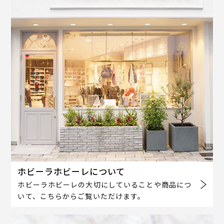
ホビーラホビーレについて
ホビーラホビーレの大切にしていることや商品につ
いて、こちらからご覧いただけます。