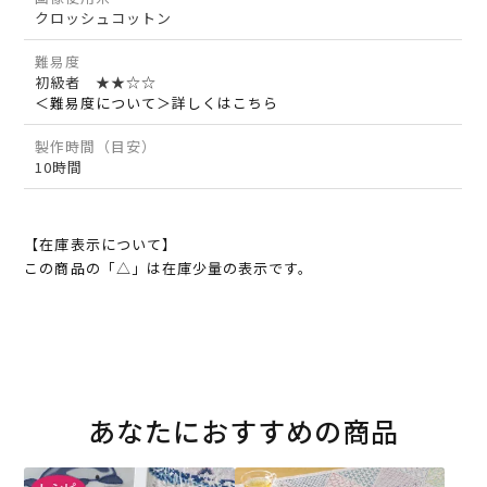
クロッシュコットン
難易度
初級者 ★★☆☆
＜難易度について＞詳しくはこちら
製作時間（目安）
10時間
【在庫表示について】
この商品の「△」は在庫少量の表示です。
あなたにおすすめの商品