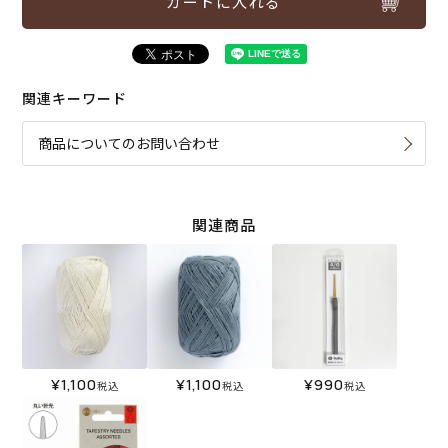
カートに入れる
関連キーワード
商品についてのお問い合わせ
関連商品
¥
1,100
¥
1,100
¥
990
税込
税込
税込