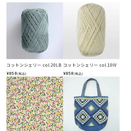
コットンシェリー col.20LB
コットンシェリー col.10IV
¥858
¥858
(税込)
(税込)