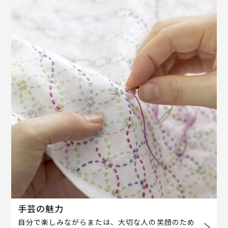
手芸の魅力
自分で楽しみながらまたは、大切な人の笑顔のため