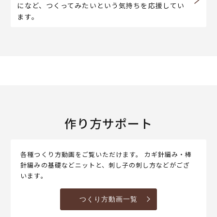
になど、つくってみたいという気持ちを応援してい
ます。
作り方サポート
各種つくり方動画をご覧いただけます。 カギ針編み・棒
針編みの基礎などニットと、刺し子の刺し方などがござ
います。
つくり方動画一覧