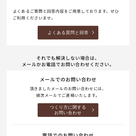
よくあるご質問と回答内容をご用意しております。ぜひ
ご利用くださいませ。
よくある質問と回答
それでも解決しない場合は、
メールかお電話でお問い合わせください。
メールでのお問い合わせ
頂きましたメールのお問い合わせには、
順次メールでご連絡いたします。
つくり方に関する
お問い合わせ
電話でのお問い合わせ