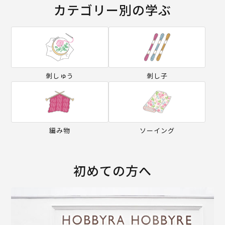
カテゴリー別の学ぶ
刺しゅう
刺し子
編み物
ソーイング
初めての方へ