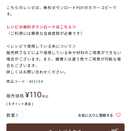
こちらのレシピは、無料ダウンロードPDFのカラーコピーで
す。
レシピの無料ダウンロードはこちら≫
（ご利用には簡単な会員登録が必要です）
＜レシピで使用している糸について＞
販売終了などにより使用している糸や材料のご用意ができない
場合がございます。また、画像とは違う色でご用意が可能な場
合もございます。
詳しくはお問い合わせください。
商品コード
405184
¥
110
販売価格
税込
[
5
ポイント進呈 ]
お気に入りに登録する