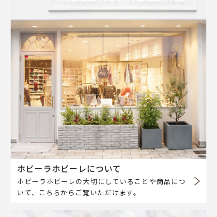
ホビーラホビーレについて
ホビーラホビーレの大切にしていることや商品につ
いて、こちらからご覧いただけます。