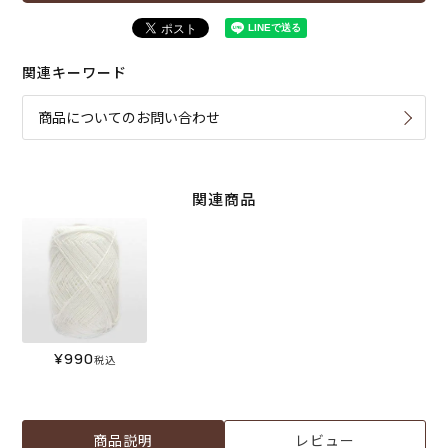
関連キーワード
商品についてのお問い合わせ
関連商品
¥
990
税込
商品説明
レビュー