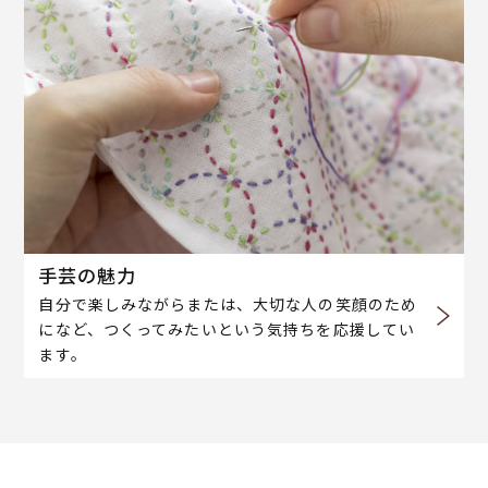
手芸の魅力
自分で楽しみながらまたは、大切な人の笑顔のため
になど、つくってみたいという気持ちを応援してい
ます。