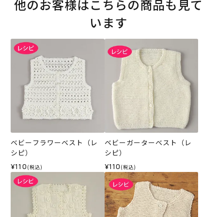
他のお客様はこちらの商品も見て
います
ベビーフラワーベスト（レ
ベビーガーターベスト（レ
シピ）
シピ）
¥110
¥110
(税込)
(税込)