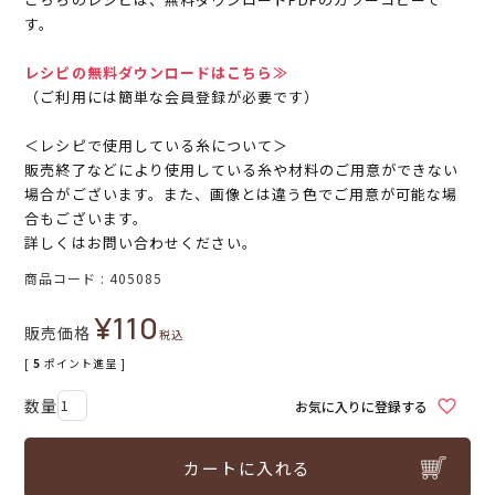
す。
レシピの無料ダウンロードはこちら≫
（ご利用には簡単な会員登録が必要です）
＜レシピで使用している糸について＞
販売終了などにより使用している糸や材料のご用意ができない
場合がございます。また、画像とは違う色でご用意が可能な場
合もございます。
詳しくはお問い合わせください。
商品コード
405085
¥
110
販売価格
税込
[
5
ポイント進呈 ]
お気に入りに登録する
カートに入れる