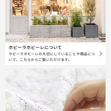
ホビーラホビーレについて
ホビーラホビーレの大切にしていることや商品につ
いて、こちらからご覧いただけます。