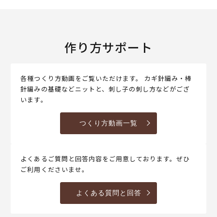
作り方サポート
各種つくり方動画をご覧いただけます。 カギ針編み・棒
針編みの基礎などニットと、刺し子の刺し方などがござ
います。
つくり方動画一覧
よくあるご質問と回答内容をご用意しております。ぜひ
ご利用くださいませ。
よくある質問と回答