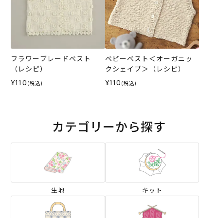
フラワーブレードベスト
ベビーベスト＜オーガニッ
（レシピ）
クシェイプ＞（レシピ）
¥110
¥110
(税込)
(税込)
カテゴリーから探す
生地
キット