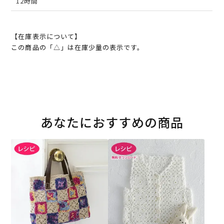
12時間
【在庫表示について】
この商品の「△」は在庫少量の表示です。
あなたにおすすめの商品