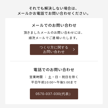
それでも解決しない場合は、
メールかお電話でお問い合わせください。
メールでのお問い合わせ
頂きましたメールのお問い合わせには、
順次メールでご連絡いたします。
つくり方に関する
お問い合わせ
電話でのお問い合わせ
営業時間 ： 土・日・祝日を除く
平日午前10:00～午後5:00まで
0570-037-030(代表）