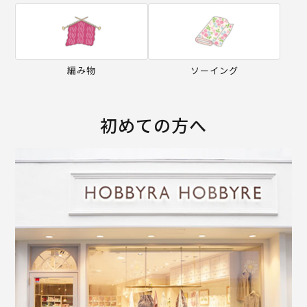
編み物
ソーイング
初めての方へ