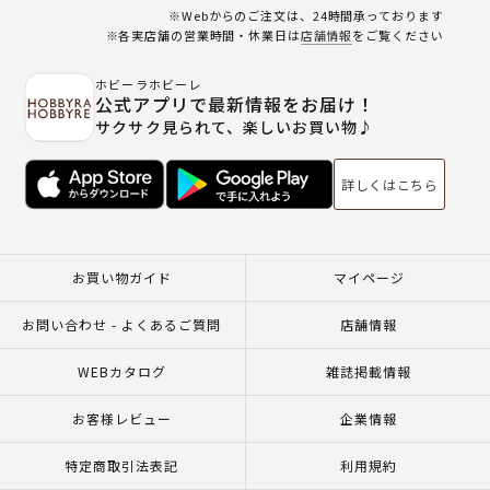
※Webからのご注文は、24時間承っております
※各実店舗の営業時間・休業日は
店舗情報
をご覧ください
ホビーラホビーレ
公式アプリで最新情報をお届け！
サクサク見られて、楽しいお買い物♪
詳しくはこちら
お買い物ガイド
マイページ
お問い合わせ - よくあるご質問
店舗情報
WEBカタログ
雑誌掲載情報
お客様レビュー
企業情報
特定商取引法表記
利用規約