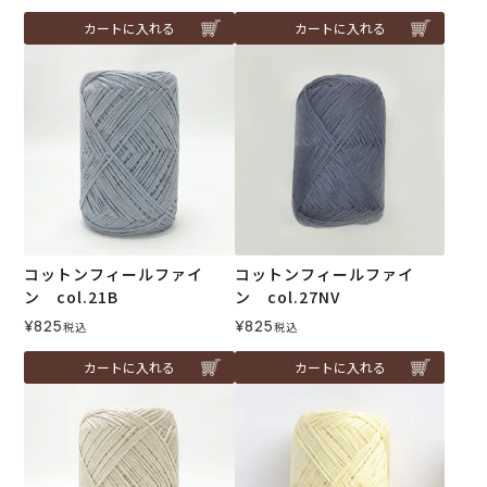
カートに入れる
カートに入れる
コットンフィールファイ
コットンフィールファイ
ン col.21B
ン col.27NV
¥
825
¥
825
税込
税込
カートに入れる
カートに入れる