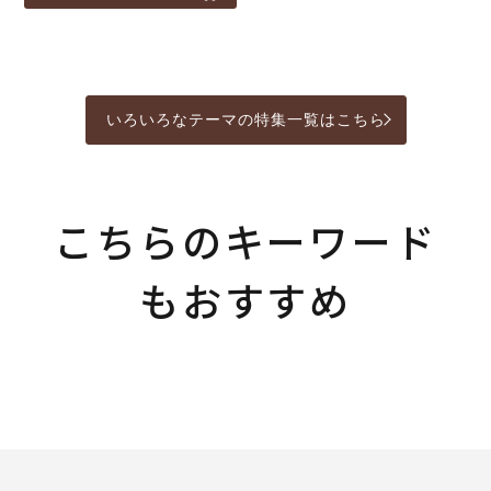
いろいろなテーマの特集一覧はこちら
こちらのキーワード
もおすすめ