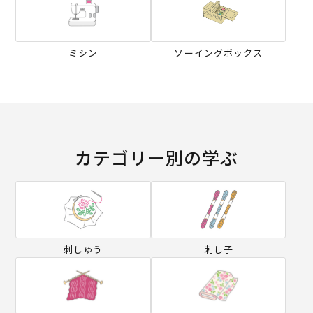
ミシン
ソーイングボックス
カテゴリー別の学ぶ
刺しゅう
刺し子