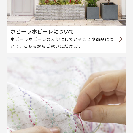
ホビーラホビーレについて
ホビーラホビーレの大切にしていることや商品につ
いて、こちらからご覧いただけます。