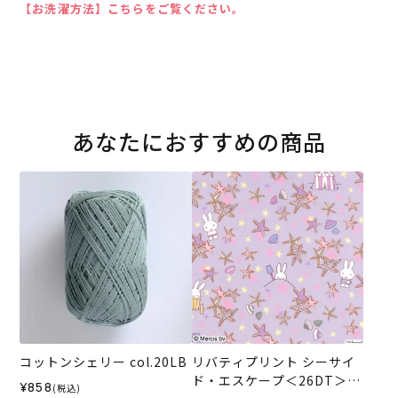
【お洗濯方法】こちらをご覧ください。
あなたにおすすめの商品
コットンシェリー col.20LB
リバティプリント シーサイ
ド・エスケープ＜26DT＞生
¥858
(税込)