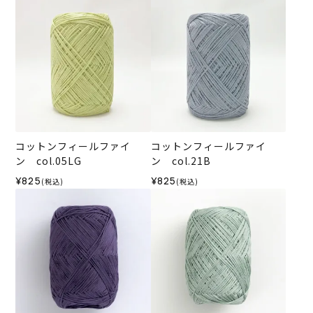
コットンフィールファイ
コットンフィールファイ
ン col.05LG
ン col.21B
¥825
¥825
(税込)
(税込)