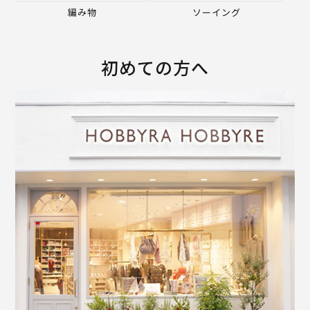
編み物
ソーイング
初めての方へ