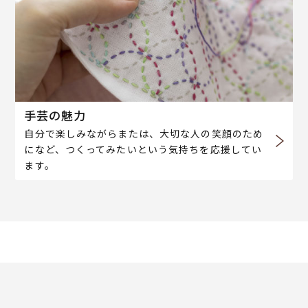
手芸の魅力
自分で楽しみながらまたは、大切な人の笑顔のため
になど、つくってみたいという気持ちを応援してい
ます。