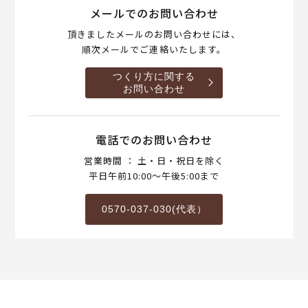
メールでのお問い合わせ
頂きましたメールのお問い合わせには、
順次メールでご連絡いたします。
つくり方に関する
お問い合わせ
電話でのお問い合わせ
営業時間 ： 土・日・祝日を除く
平日午前10:00～午後5:00まで
0570-037-030(代表）