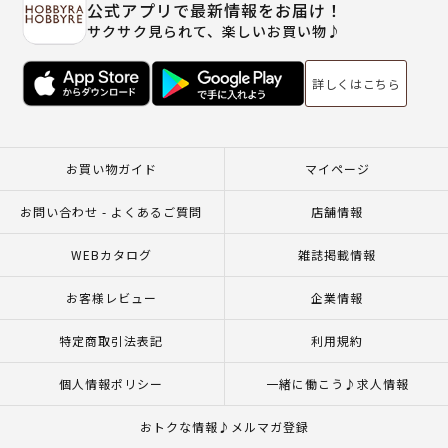
公式アプリで最新情報をお届け！
サクサク見られて、楽しいお買い物♪
詳しくはこちら
お買い物ガイド
マイページ
お問い合わせ - よくあるご質問
店舗情報
WEBカタログ
雑誌掲載情報
お客様レビュー
企業情報
特定商取引法表記
利用規約
個人情報ポリシー
一緒に働こう♪求人情報
おトクな情報♪メルマガ登録