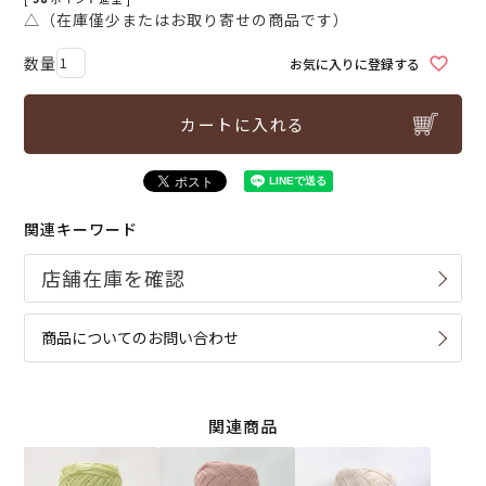
△（在庫僅少またはお取り寄せの商品です）
お気に入りに登録する
カートに入れる
関連キーワード
商品についてのお問い合わせ
関連商品