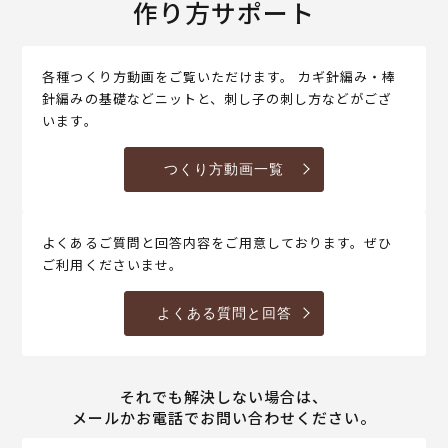
作り方サポート
各種つくり方動画をご覧いただけます。 カギ針編み・棒
針編みの基礎などニットと、刺し子の刺し方などがござ
います。
つくり方動画一覧
よくあるご質問と回答内容をご用意しております。ぜひ
ご利用くださいませ。
よくある質問と回答
それでも解決しない場合は、
メールかお電話でお問い合わせください。