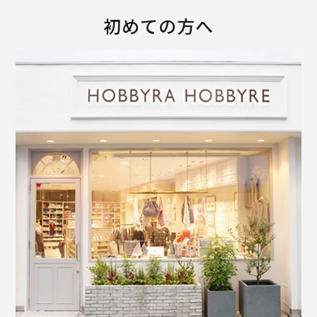
初めての方へ