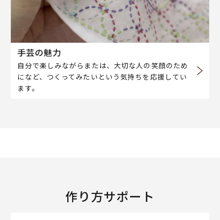
手芸の魅力
自分で楽しみながらまたは、大切な人の笑顔のため
になど、つくってみたいという気持ちを応援してい
ます。
作り方サポート