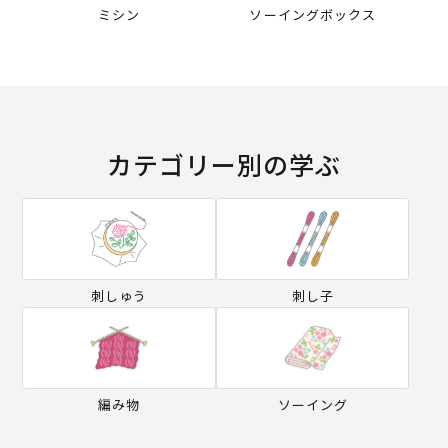
ミシン
ソーイングボックス
カテゴリー別の学ぶ
刺しゅう
刺し子
編み物
ソーイング