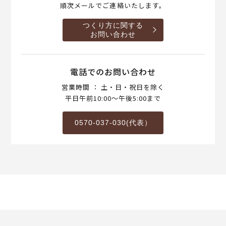
順次メールでご連絡いたします。
つくり方に関する
お問い合わせ
電話でのお問い合わせ
営業時間 ： 土・日・祝日を除く
平日午前10:00～午後5:00まで
0570-037-030(代表）