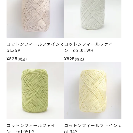
コットンフィールファイン c
コットンフィールファイ
ol.35P
ン col.01WH
¥825
¥825
(税込)
(税込)
コットンフィールファイ
コットンフィールファイン c
ン col.05LG
ol.34Y