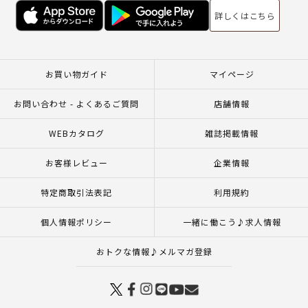
詳しくはこちら
お買い物ガイド
マイページ
お問い合わせ - よくあるご質問
店舗情報
WEBカタログ
雑誌掲載情報
お客様レビュー
企業情報
特定商取引法表記
利用規約
個人情報ポリシー
一緒に働こう♪求人情報
おトクな情報♪メルマガ登録