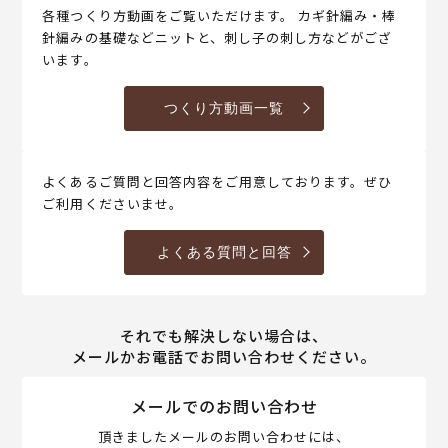
各種つくり方動画をご覧いただけます。 カギ針編み・棒
針編みの基礎などニットと、刺し子の刺し方などがござ
います。
つくり方動画一覧
よくあるご質問と回答内容をご用意しております。ぜひ
ご利用くださいませ。
よくある質問と回答
それでも解決しない場合は、
メールかお電話でお問い合わせください。
メールでのお問い合わせ
頂きましたメールのお問い合わせには、