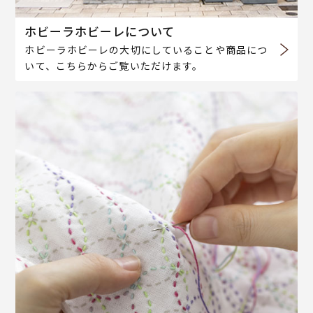
ホビーラホビーレについて
ホビーラホビーレの大切にしていることや商品につ
いて、こちらからご覧いただけます。