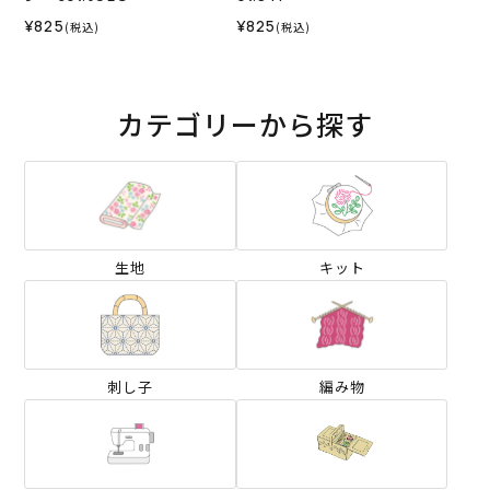
¥825
¥825
(税込)
(税込)
カテゴリーから探す
生地
キット
刺し子
編み物