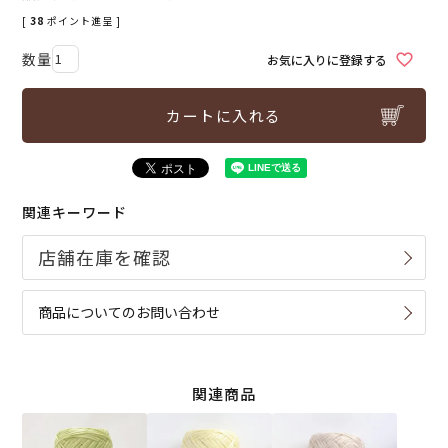
[
38
ポイント進呈 ]
お気に入りに登録する
カートに入れる
関連キーワード
商品についてのお問い合わせ
関連商品