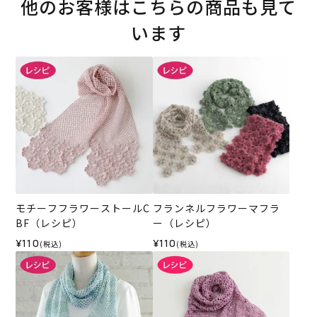
他のお客様はこちらの商品も見て
います
モチーフフラワーストールC
フランネルフラワーマフラ
BF（レシピ）
ー（レシピ）
¥110
¥110
(税込)
(税込)