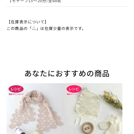
1モチーフ15～20分/全88枚
【在庫表示について】
この商品の「△」は在庫少量の表示です。
あなたにおすすめの商品