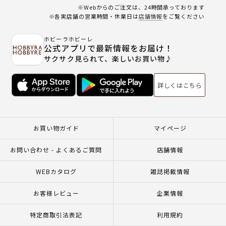
※Webからのご注文は、24時間承っております
※各実店舗の営業時間・休業日は
店舗情報
をご覧ください
ホビーラホビーレ
公式アプリで最新情報をお届け！
サクサク見られて、楽しいお買い物♪
詳しくはこちら
お買い物ガイド
マイページ
お問い合わせ - よくあるご質問
店舗情報
WEBカタログ
雑誌掲載情報
お客様レビュー
企業情報
特定商取引法表記
利用規約