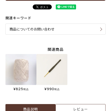
関連キーワード
商品についてのお問い合わせ
関連商品
¥
825
¥
990
税込
税込
商品説明
レビュー