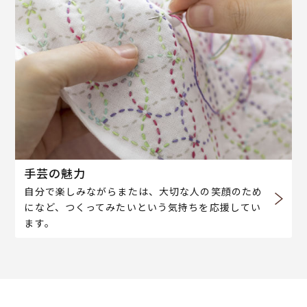
手芸の魅力
自分で楽しみながらまたは、大切な人の笑顔のため
になど、つくってみたいという気持ちを応援してい
ます。