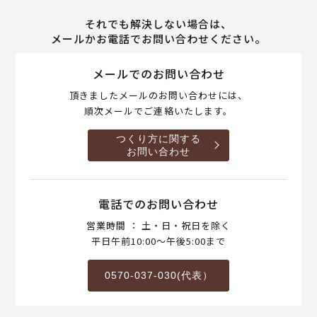
それでも解決しない場合は、
メールかお電話でお問い合わせください。
メールでのお問い合わせ
頂きましたメールのお問い合わせには、
順次メールでご連絡いたします。
つくり方に関する
お問い合わせ
電話でのお問い合わせ
営業時間 ： 土・日・祝日を除く
平日午前10:00～午後5:00まで
0570-037-030(代表）