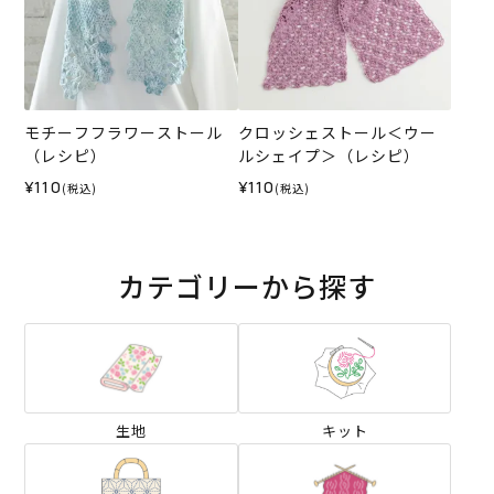
モチーフフラワーストール
クロッシェストール＜ウー
（レシピ）
ルシェイプ＞（レシピ）
¥110
¥110
(税込)
(税込)
カテゴリーから探す
生地
キット