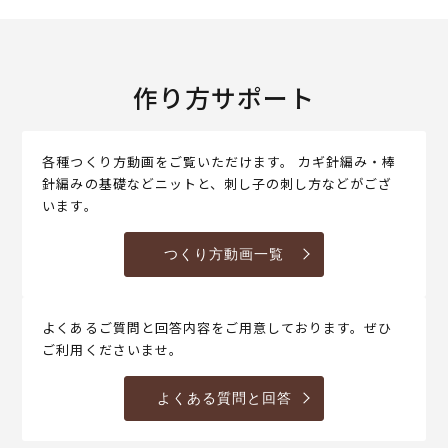
作り方サポート
各種つくり方動画をご覧いただけます。 カギ針編み・棒
針編みの基礎などニットと、刺し子の刺し方などがござ
います。
つくり方動画一覧
よくあるご質問と回答内容をご用意しております。ぜひ
ご利用くださいませ。
よくある質問と回答