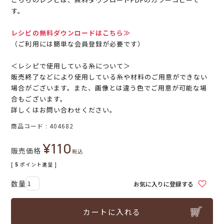
す。
レシピの無料ダウンロードはこちら≫
（ご利用には簡単な会員登録が必要です）
＜レシピで使用している糸について＞
販売終了などにより使用している糸や材料のご用意ができない
場合がございます。また、画像とは違う色でご用意が可能な場
合もございます。
詳しくはお問い合わせください。
商品コード
404682
¥
110
販売価格
税込
[
5
ポイント進呈 ]
お気に入りに登録する
カートに入れる