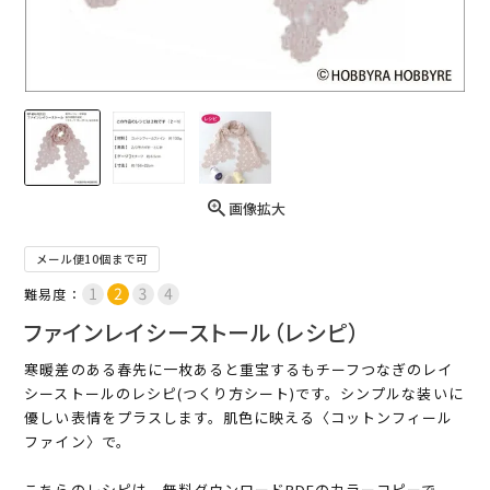
画像拡大
メール便10個まで可
難易度：
ファインレイシーストール（レシピ）
寒暖差のある春先に一枚あると重宝するもチーフつなぎのレイ
シーストールのレシピ(つくり方シート)です。シンプルな装いに
優しい表情をプラスします。肌色に映える〈コットンフィール
ファイン〉で。
こちらのレシピは、無料ダウンロードPDFのカラーコピーで