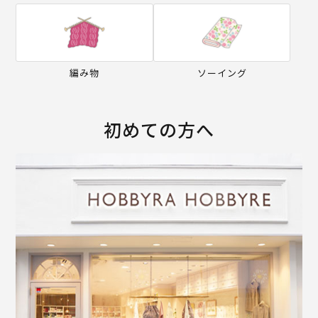
編み物
ソーイング
初めての方へ