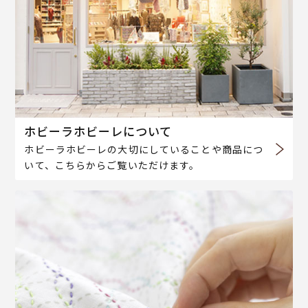
ホビーラホビーレについて
ホビーラホビーレの大切にしていることや商品につ
いて、こちらからご覧いただけます。