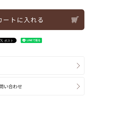
カートに入れる
問い合わせ