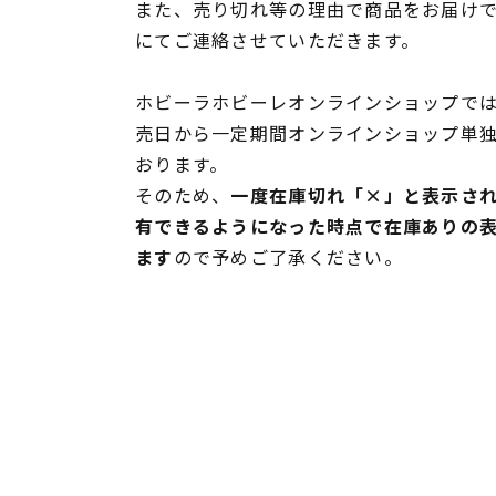
また、売り切れ等の理由で商品をお届け
にてご連絡させていただきます。
ホビーラホビーレオンラインショップでは
売日から一定期間オンラインショップ単
おります。
そのため、
一度在庫切れ「×」と表示さ
有できるようになった時点で在庫ありの
ます
ので予めご了承ください。