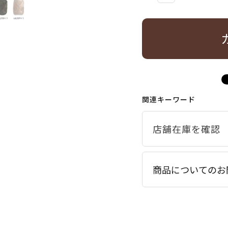
関連キーワード
商品についてのお