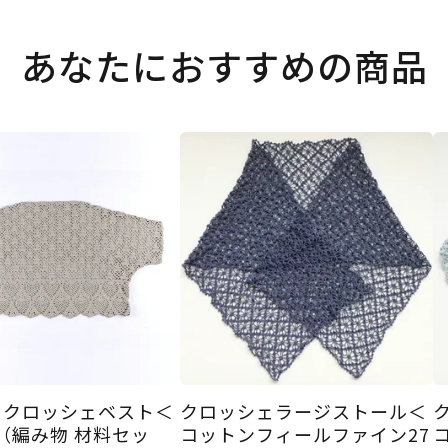
あなたにおすすめの商品
ラクロッシェベスト＜
クロッシェラージストール＜
＞（編み物 材料セッ
コットンフィールファイン27