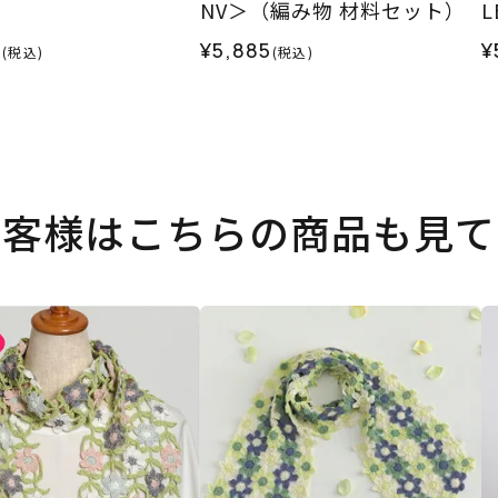
NV＞（編み物 材料セット）
0
¥5,885
¥
(税込)
(税込)
お客様はこちらの商品も見て