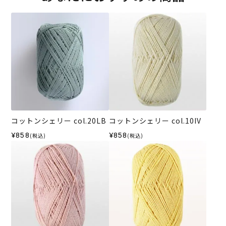
コットンシェリー col.20LB
コットンシェリー col.10IV
¥858
¥858
(税込)
(税込)