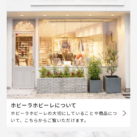
ホビーラホビーレについて
ホビーラホビーレの大切にしていることや商品につ
いて、こちらからご覧いただけます。