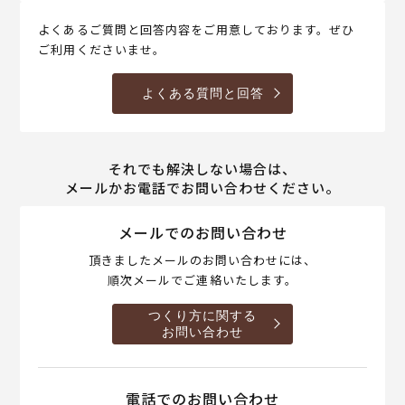
よくあるご質問と回答内容をご用意しております。ぜひ
ご利用くださいませ。
よくある質問と回答
それでも解決しない場合は、
メールかお電話でお問い合わせください。
メールでのお問い合わせ
頂きましたメールのお問い合わせには、
順次メールでご連絡いたします。
つくり方に関する
お問い合わせ
電話でのお問い合わせ