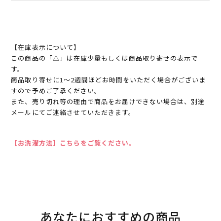
【在庫表示について】
この商品の「△」は在庫少量もしくは商品取り寄せの表示で
す。
商品取り寄せに1～2週間ほどお時間をいただく場合がございま
すので予めご了承ください。
また、売り切れ等の理由で商品をお届けできない場合は、別途
メールにてご連絡させていただきます。
【お洗濯方法】こちらをご覧ください。
あなたにおすすめの商品