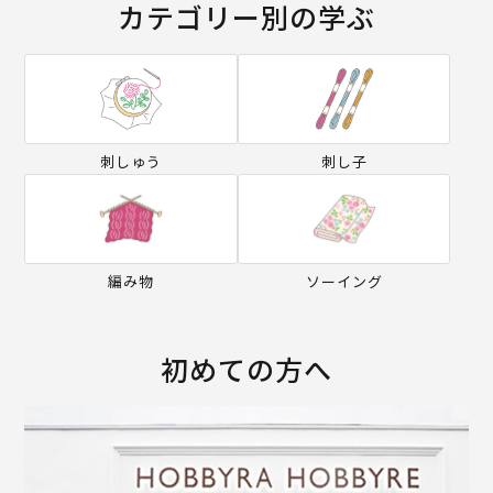
カテゴリー別の学ぶ
刺しゅう
刺し子
編み物
ソーイング
初めての方へ