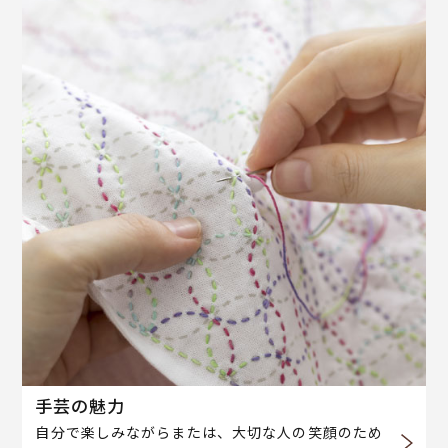
手芸の魅力
自分で楽しみながらまたは、大切な人の笑顔のため