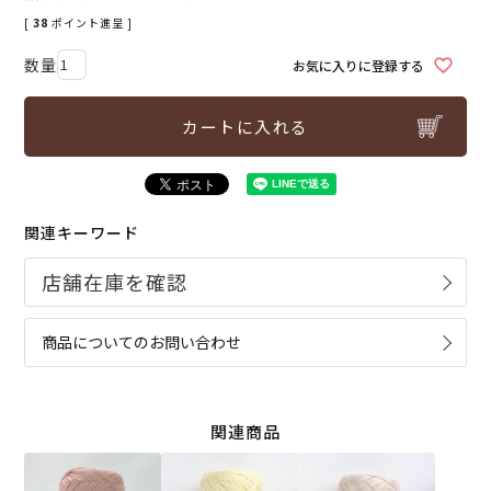
[
38
ポイント進呈 ]
お気に入りに登録する
カートに入れる
関連キーワード
商品についてのお問い合わせ
関連商品