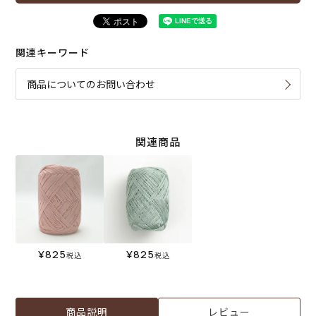
関連キーワード
商品についてのお問い合わせ
関連商品
¥
825
¥
825
税込
税込
商品説明
レビュー