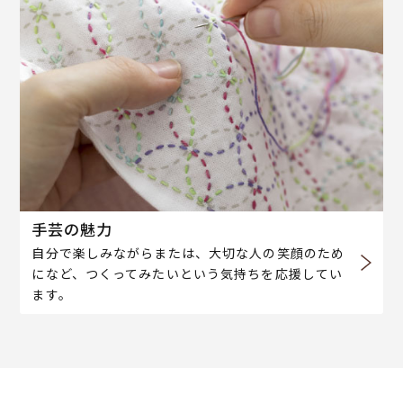
手芸の魅力
自分で楽しみながらまたは、大切な人の笑顔のため
になど、つくってみたいという気持ちを応援してい
ます。