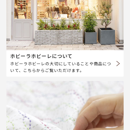
ホビーラホビーレについて
ホビーラホビーレの大切にしていることや商品につ
いて、こちらからご覧いただけます。