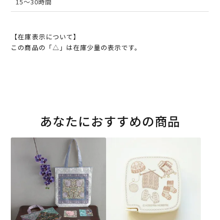
15～30時間
【在庫表示について】
この商品の「△」は在庫少量の表示です。
あなたにおすすめの商品