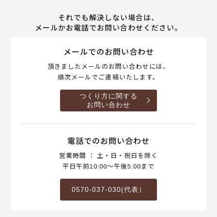
それでも解決しない場合は、
メールかお電話でお問い合わせください。
メールでのお問い合わせ
頂きましたメールのお問い合わせには、
順次メールでご連絡いたします。
つくり方に関する
お問い合わせ
電話でのお問い合わせ
営業時間 ： 土・日・祝日を除く
平日午前10:00～午後5:00まで
0570-037-030(代表）