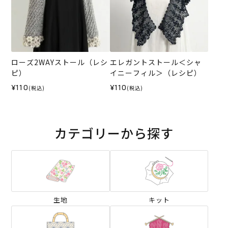
ローズ2WAYストール（レシ
エレガントストール＜シャ
ピ）
イニーフィル＞（レシピ）
¥110
¥110
(税込)
(税込)
カテゴリーから探す
生地
キット