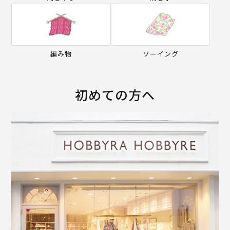
編み物
ソーイング
初めての方へ