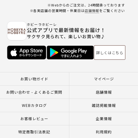
※Webからのご注文は、24時間承っております
※各実店舗の営業時間・休業日は
店舗情報
をご覧ください
ホビーラホビーレ
公式アプリで最新情報をお届け！
サクサク見られて、楽しいお買い物♪
詳しくはこちら
お買い物ガイド
マイページ
お問い合わせ - よくあるご質問
店舗情報
WEBカタログ
雑誌掲載情報
お客様レビュー
企業情報
特定商取引法表記
利用規約