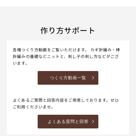
作り方サポート
各種つくり方動画をご覧いただけます。 カギ針編み・棒
針編みの基礎などニットと、刺し子の刺し方などがござ
います。
つくり方動画一覧
よくあるご質問と回答内容をご用意しております。ぜひ
ご利用くださいませ。
よくある質問と回答