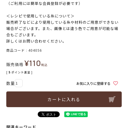
（ご利用には簡単な会員登録が必要です）
＜レシピで使用している糸について＞
販売終了などにより使用している糸や材料のご用意ができない
場合がございます。また、画像とは違う色でご用意が可能な場
合もございます。
詳しくはお問い合わせください。
商品コード
404056
¥
110
販売価格
税込
[
5
ポイント進呈 ]
お気に入りに登録する
カートに入れる
関連キーワード