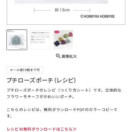
画像拡大
メール便10個まで可
プチローズポーチ（レシピ）
プチローズポーチのレシピ（つくり方シート）です。立体的な
フラワーモチーフがかわいいポーチ。
こちらのレシピは、無料ダウンロードPDFのカラーコピーで
す。
レシピの無料ダウンロードはこちら≫