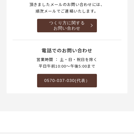
頂きましたメールのお問い合わせには、
順次メールでご連絡いたします。
つくり方に関する
お問い合わせ
電話でのお問い合わせ
営業時間 ： 土・日・祝日を除く
平日午前10:00～午後5:00まで
0570-037-030(代表）