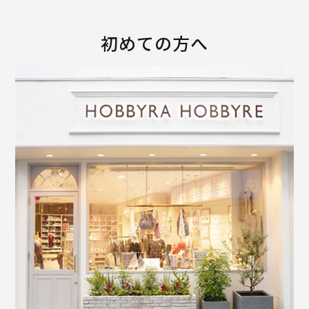
初めての方へ