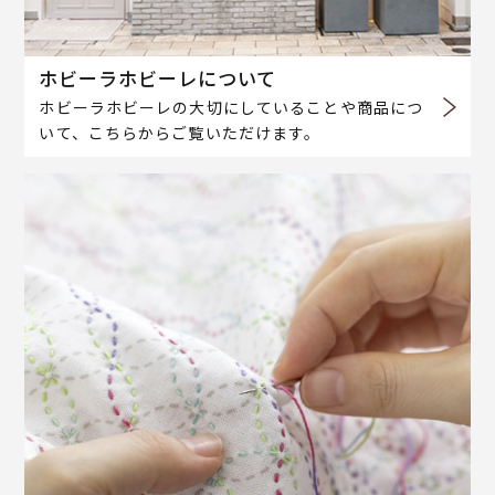
ホビーラホビーレについて
ホビーラホビーレの大切にしていることや商品につ
いて、こちらからご覧いただけます。