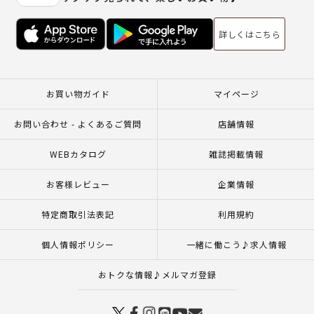
詳しくはこちら
お買い物ガイド
マイページ
お問い合わせ - よくあるご質問
店舗情報
WEBカタログ
雑誌掲載情報
お客様レビュー
企業情報
特定商取引法表記
利用規約
個人情報ポリシー
一緒に働こう♪求人情報
おトクな情報♪メルマガ登録