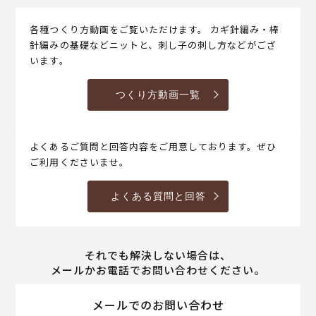
各種つくり方動画をご覧いただけます。 カギ針編み・棒
針編みの基礎などニットと、刺し子の刺し方などがござ
います。
つくり方動画一覧
よくあるご質問と回答内容をご用意しております。ぜひ
ご利用くださいませ。
よくある質問と回答
それでも解決しない場合は、
メールかお電話でお問い合わせください。
メールでのお問い合わせ