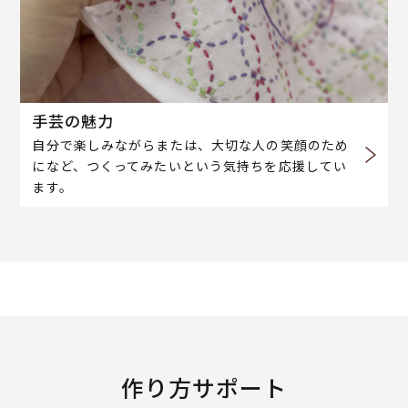
手芸の魅力
自分で楽しみながらまたは、大切な人の笑顔のため
になど、つくってみたいという気持ちを応援してい
ます。
作り方サポート