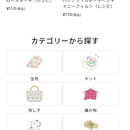
ローズポーチ（レシピ）
パイナップルポーチ＜シャ
イニーフィル＞（レシピ）
¥110
(税込)
¥110
(税込)
カテゴリーから探す
生地
キット
刺し子
編み物