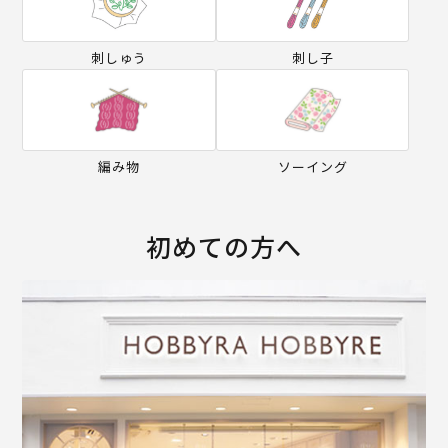
刺しゅう
刺し子
編み物
ソーイング
初めての方へ