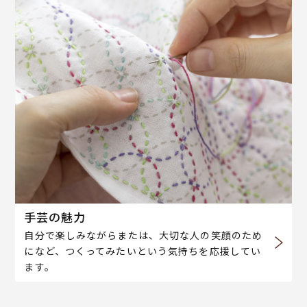
手芸の魅力
自分で楽しみながらまたは、大切な人の笑顔のため
になど、つくってみたいという気持ちを応援してい
ます。