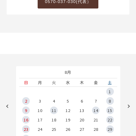
0570-037-030(代表）
8月
土
日
月
火
水
木
金
土
5
1
2
2
3
4
5
6
7
8
9
9
10
11
12
13
14
15
6
16
17
18
19
20
21
22
23
24
25
26
27
28
29