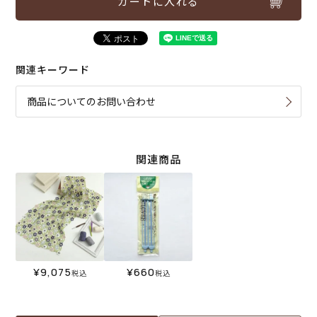
カートに入れる
関連キーワード
商品についてのお問い合わせ
関連商品
¥
9,075
¥
660
税込
税込