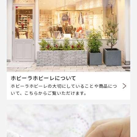
ホビーラホビーレについて
ホビーラホビーレの大切にしていることや商品につ
いて、こちらからご覧いただけます。