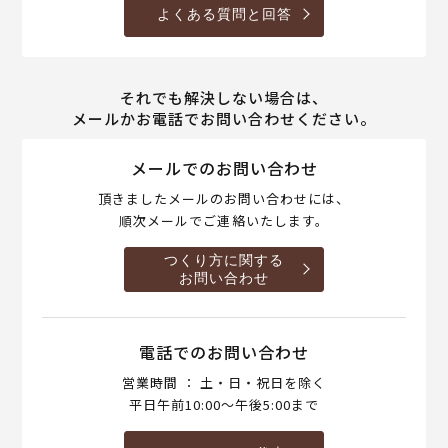
よくある質問と回答
それでも解決しない場合は、
メールかお電話でお問い合わせください。
メールでのお問い合わせ
頂きましたメールのお問い合わせには、
順次メールでご連絡いたします。
つくり方に関する
お問い合わせ
電話でのお問い合わせ
営業時間 ： 土・日・祝日を除く
平日午前10:00～午後5:00まで