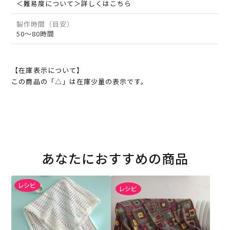
＜難易度について＞詳しくはこちら
製作時間（目安）
50～80時間
【在庫表示について】
この商品の「△」は在庫少量の表示です。
あなたにおすすめの商品