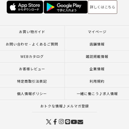
詳しくはこちら
お買い物ガイド
マイページ
お問い合わせ - よくあるご質問
店舗情報
WEBカタログ
雑誌掲載情報
お客様レビュー
企業情報
特定商取引法表記
利用規約
個人情報ポリシー
一緒に働こう♪求人情報
おトクな情報♪メルマガ登録