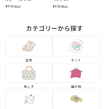
¥110
¥110
(税込)
(税込)
カテゴリーから探す
生地
キット
刺し子
編み物