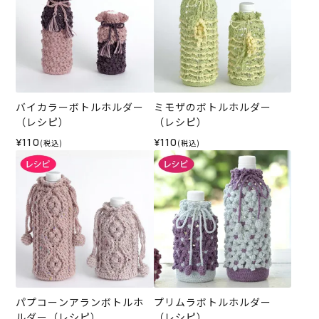
バイカラーボトルホルダー
ミモザのボトルホルダー
（レシピ）
（レシピ）
¥110
¥110
(税込)
(税込)
パプコーンアランボトルホ
プリムラボトルホルダー
ルダー（レシピ）
（レシピ）