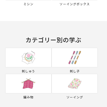
ミシン
ソーイングボックス
カテゴリー別の学ぶ
刺しゅう
刺し子
編み物
ソーイング