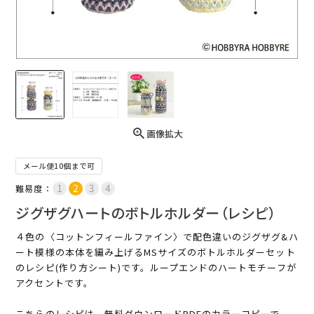
画像拡大
メール便10個まで可
難易度：
ジグザグハートのボトルホルダー（レシピ）
４色の〈コットンフィールファイン〉で配色違いのジグザグ&ハ
ート模様の本体を編み上げるMSサイズのボトルホルダーセット
のレシピ(作り方シート)です。ループエンドのハートモチーフが
アクセントです。
こちらのレシピは、無料ダウンロードPDFのカラーコピーで