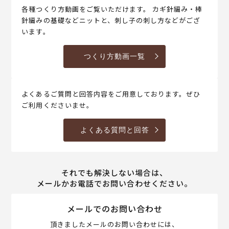
各種つくり方動画をご覧いただけます。 カギ針編み・棒
針編みの基礎などニットと、刺し子の刺し方などがござ
います。
つくり方動画一覧
よくあるご質問と回答内容をご用意しております。ぜひ
ご利用くださいませ。
よくある質問と回答
それでも解決しない場合は、
メールかお電話でお問い合わせください。
メールでのお問い合わせ
頂きましたメールのお問い合わせには、