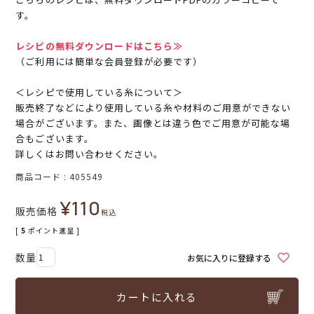
す。
レシピの無料ダウンロードはこちら≫
（ご利用には簡単な会員登録が必要です）
＜レシピで使用している糸について＞
販売終了などにより使用している糸や材料のご用意ができない
場合がございます。また、画像とは違う色でご用意が可能な場
合もございます。
詳しくはお問い合わせください。
商品コード
405549
¥
110
販売価格
税込
[
5
ポイント進呈 ]
お気に入りに登録する
カートに入れる