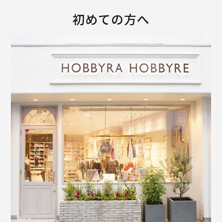
初めての方へ