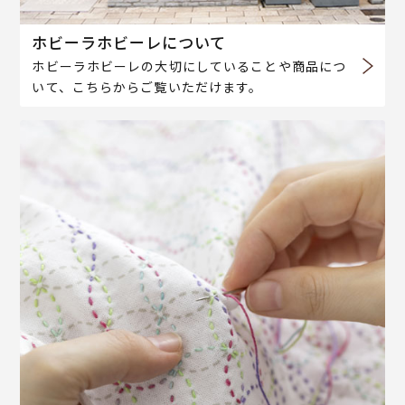
ホビーラホビーレについて
ホビーラホビーレの大切にしていることや商品につ
いて、こちらからご覧いただけます。