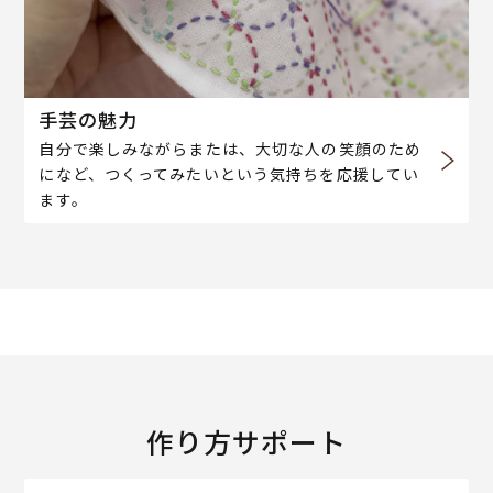
手芸の魅力
自分で楽しみながらまたは、大切な人の笑顔のため
になど、つくってみたいという気持ちを応援してい
ます。
作り方サポート