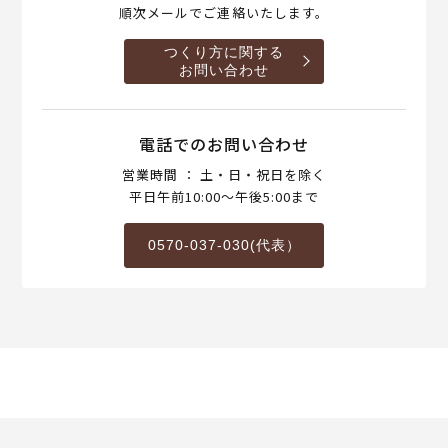
順次メールでご連絡いたします。
つくり方に関する
お問い合わせ
電話でのお問い合わせ
営業時間 ： 土・日・祝日を除く
平日午前10:00～午後5:00まで
0570-037-030(代表）