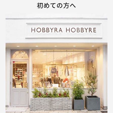
初めての方へ