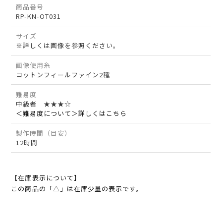
商品番号
RP-KN-OT031
サイズ
※詳しくは画像を参照ください。
画像使用糸
コットンフィールファイン2種
難易度
中級者 ★★★☆
＜難易度について＞詳しくはこちら
製作時間（目安）
12時間
【在庫表示について】
この商品の「△」は在庫少量の表示です。