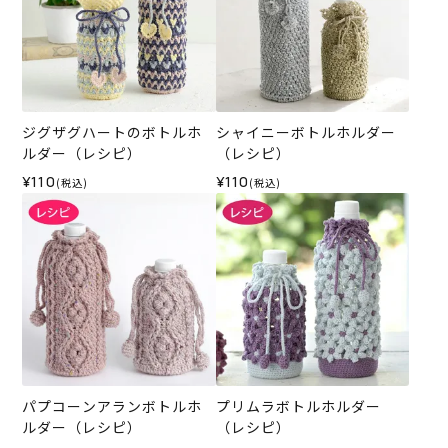
ジグザグハートのボトルホ
シャイニーボトルホルダー
ルダー（レシピ）
（レシピ）
¥110
¥110
(税込)
(税込)
パプコーンアランボトルホ
プリムラボトルホルダー
ルダー（レシピ）
（レシピ）