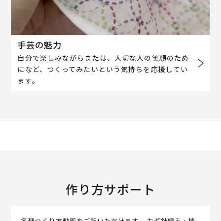
手芸の魅力
自分で楽しみながらまたは、大切な人の笑顔のため
になど、つくってみたいという気持ちを応援してい
ます。
作り方サポート
各種つくり方動画をご覧いただけます。 カギ針編み・棒