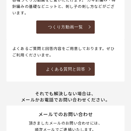
針編みの基礎などニットと、刺し子の刺し方などがござ
います。
つくり方動画一覧
よくあるご質問と回答内容をご用意しております。ぜひ
ご利用くださいませ。
よくある質問と回答
それでも解決しない場合は、
メールかお電話でお問い合わせください。
メールでのお問い合わせ
頂きましたメールのお問い合わせには、
順次メールでご連絡いたします。