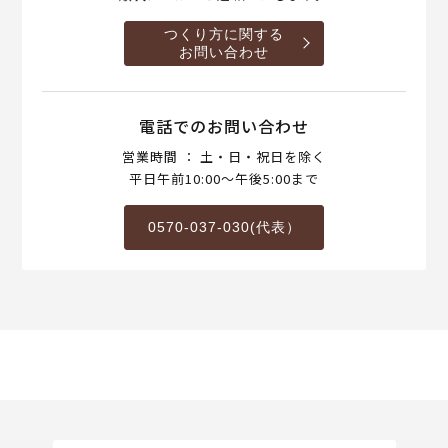
つくり方に関する
お問い合わせ
電話でのお問い合わせ
営業時間 ： 土・日・祝日を除く
平日午前10:00～午後5:00まで
0570-037-030(代表）