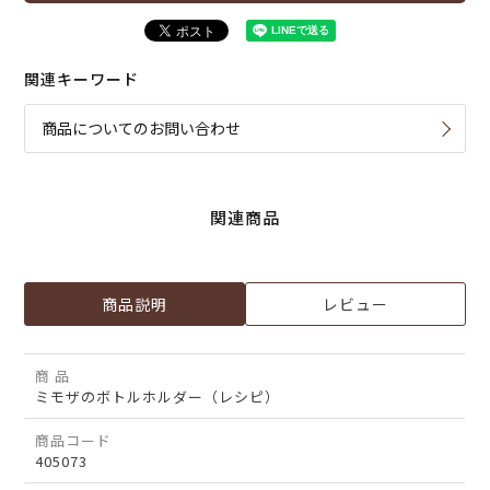
関連キーワード
商品についてのお問い合わせ
関連商品
商品説明
レビュー
商 品
ミモザのボトルホルダー（レシピ）
商品コード
405073