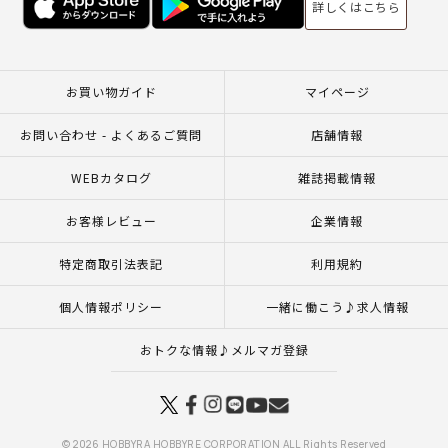
詳しくはこちら
お買い物ガイド
マイページ
お問い合わせ - よくあるご質問
店舗情報
WEBカタログ
雑誌掲載情報
お客様レビュー
企業情報
特定商取引法表記
利用規約
個人情報ポリシー
一緒に働こう♪求人情報
おトクな情報♪メルマガ登録
© 2026 HOBBYRA HOBBYRE CORPORATION ALL Rights Reserved