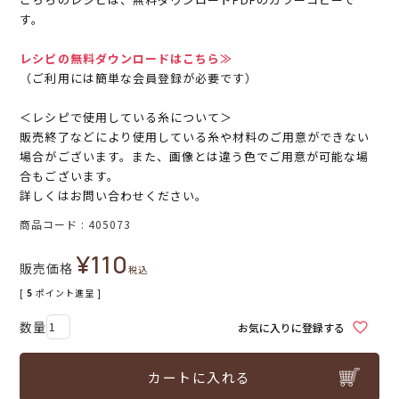
す。
レシピの無料ダウンロードはこちら≫
（ご利用には簡単な会員登録が必要です）
＜レシピで使用している糸について＞
販売終了などにより使用している糸や材料のご用意ができない
場合がございます。また、画像とは違う色でご用意が可能な場
合もございます。
詳しくはお問い合わせください。
商品コード
405073
¥
110
販売価格
税込
[
5
ポイント進呈 ]
お気に入りに登録する
カートに入れる