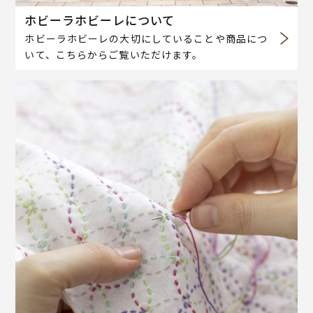
ホビーラホビーレについて
ホビーラホビーレの大切にしていることや商品につ
いて、こちらからご覧いただけます。