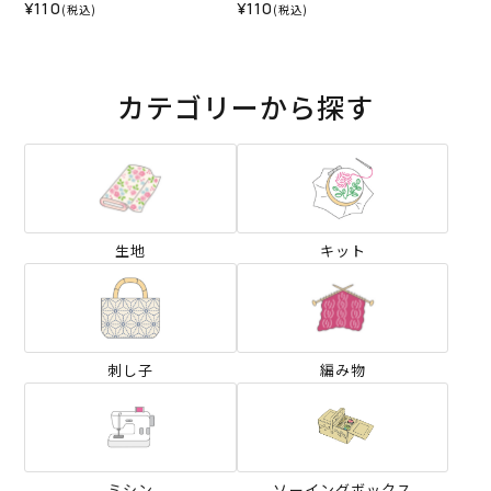
¥110
¥110
(税込)
(税込)
カテゴリーから探す
生地
キット
刺し子
編み物
ミシン
ソーイングボックス