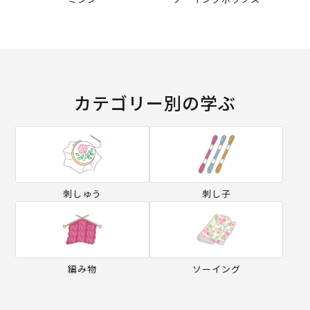
カテゴリー別の学ぶ
刺しゅう
刺し子
編み物
ソーイング