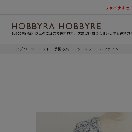
ファイナルセ
5,000円(税込)以上のご注文で送料無料。店舗受け取りならいつでも送料無
トップページ
ニット
手編み糸
コットンフィールファイン