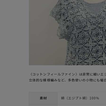
〈コットンフィールファイン〉は非常に細いエ
立体的な模様編みなど、多色使いの小物にも幅
素材
綿（エジプト綿）100％