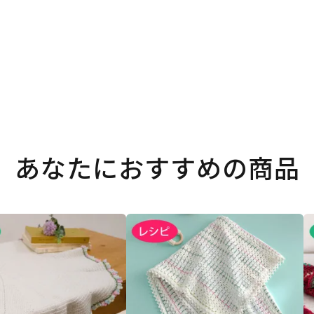
あなたにおすすめの商品