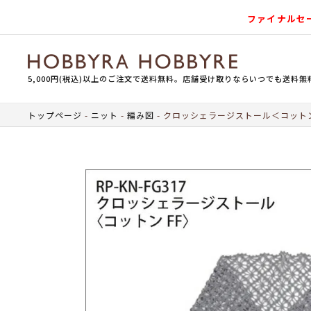
ファイナルセ
5,000円(税込)以上のご注文で送料無料。店舗受け取りならいつでも送料無
トップページ
ニット
編み図
クロッシェラージストール＜コット