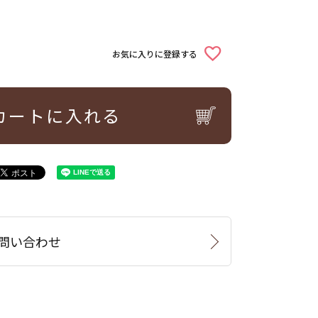
お気に入りに登録する
カートに入れる
問い合わせ