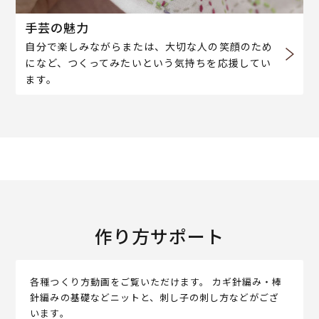
手芸の魅力
自分で楽しみながらまたは、大切な人の笑顔のため
になど、つくってみたいという気持ちを応援してい
ます。
作り方サポート
各種つくり方動画をご覧いただけます。 カギ針編み・棒
針編みの基礎などニットと、刺し子の刺し方などがござ
います。