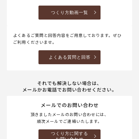
つくり方動画一覧
よくあるご質問と回答内容をご用意しております。ぜひ
ご利用くださいませ。
よくある質問と回答
それでも解決しない場合は、
メールかお電話でお問い合わせください。
メールでのお問い合わせ
頂きましたメールのお問い合わせには、
順次メールでご連絡いたします。
つくり方に関する