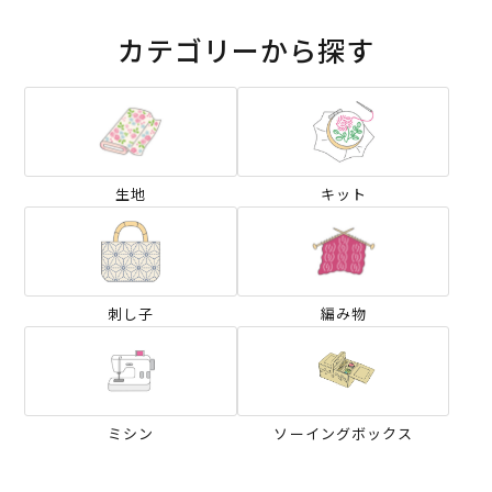
カテゴリーから探す
生地
キット
刺し子
編み物
ミシン
ソーイングボックス