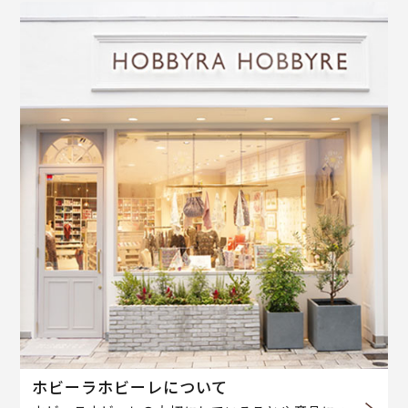
ホビーラホビーレについて