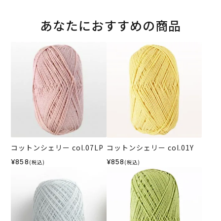
あなたにおすすめの商品
コットンシェリー col.07LP
コットンシェリー col.01Y
¥858
¥858
(税込)
(税込)