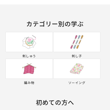
カテゴリー別の学ぶ
刺しゅう
刺し子
編み物
ソーイング
初めての方へ