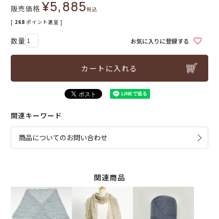
¥
5,885
販売価格
税込
[
268
ポイント進呈 ]
お気に入りに登録する
カートに入れる
関連キーワード
商品についてのお問い合わせ
関連商品