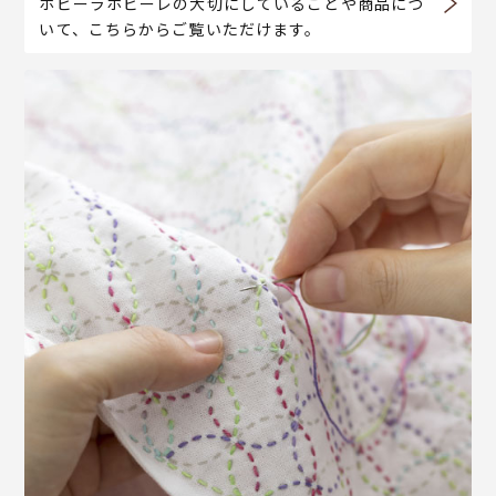
ホビーラホビーレの大切にしていることや商品につ
いて、こちらからご覧いただけます。