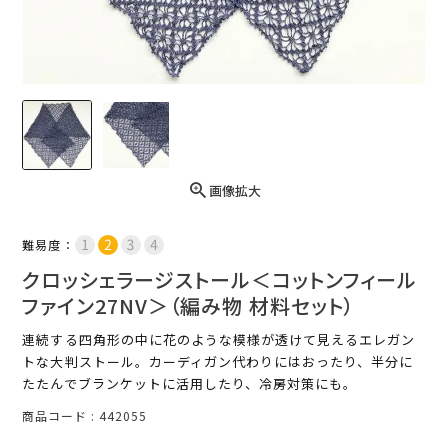
画像拡大
難易度：
クロッシェラージストール＜コットンフィール
ファイン27NV＞（編み物 材料セット）
連続する四角形の中に花のような模様が透けて見えるエレガン
トな大判ストール。カーディガン代わりにはおったり、半分に
たたんでブランケットに活用したり、冷房対策にも。
商品コード
442055