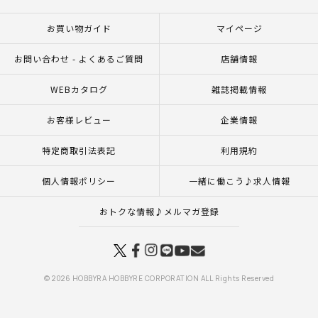
お買い物ガイド
マイページ
お問い合わせ - よくあるご質問
店舗情報
WEBカタログ
雑誌掲載情報
お客様レビュー
企業情報
特定商取引法表記
利用規約
個人情報ポリシー
一緒に働こう♪求人情報
おトクな情報♪メルマガ登録
© 2026 HOBBYRA HOBBYRE CORPORATION ALL Rights Reserved