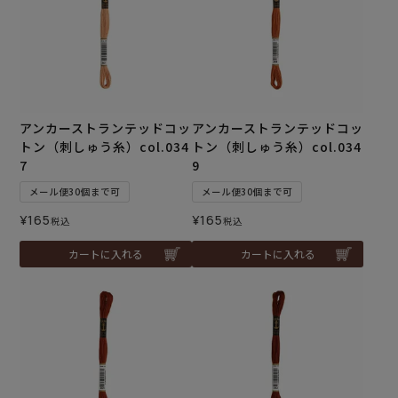
アンカーストランテッドコッ
アンカーストランテッドコッ
トン（刺しゅう糸）col.034
トン（刺しゅう糸）col.034
7
9
メール便30個まで可
メール便30個まで可
¥
165
¥
165
税込
税込
カートに入れる
カートに入れる