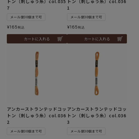
トン（刺しゅう糸）col.035
トン（刺しゅう糸）col.036
7
1
メール便30個まで可
メール便30個まで可
¥
165
¥
165
税込
税込
カートに入れる
カートに入れる
アンカーストランテッドコッ
アンカーストランテッドコッ
トン（刺しゅう糸）col.036
トン（刺しゅう糸）col.036
2
3
メール便30個まで可
メール便30個まで可