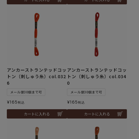
アンカーストランテッドコッ
アンカーストランテッドコッ
トン（刺しゅう糸）col.032
トン（刺しゅう糸）col.034
6
0
メール便30個まで可
メール便30個まで可
¥
165
¥
165
税込
税込
カートに入れる
カートに入れる