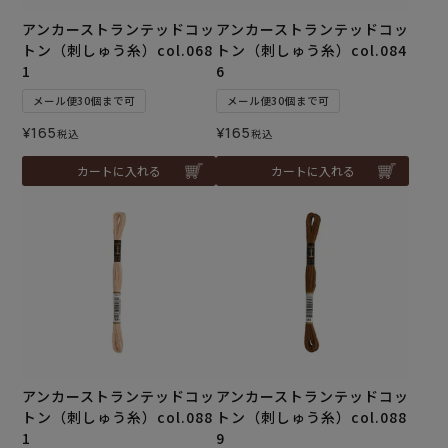
アンカーストランテッドコッ
アンカーストランテッドコッ
トン（刺しゅう糸）col.068
トン（刺しゅう糸）col.084
1
6
メール便30個まで可
メール便30個まで可
¥
165
¥
165
税込
税込
カートに入れる
カートに入れる
アンカーストランテッドコッ
アンカーストランテッドコッ
トン（刺しゅう糸）col.088
トン（刺しゅう糸）col.088
1
9