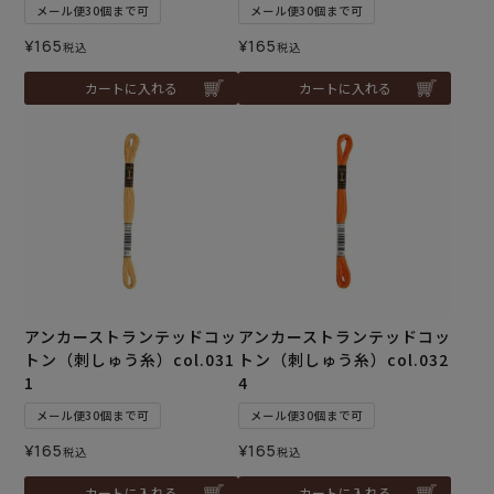
メール便30個まで可
メール便30個まで可
¥
165
¥
165
税込
税込
カートに入れる
カートに入れる
アンカーストランテッドコッ
アンカーストランテッドコッ
トン（刺しゅう糸）col.031
トン（刺しゅう糸）col.032
1
4
メール便30個まで可
メール便30個まで可
¥
165
¥
165
税込
税込
カートに入れる
カートに入れる