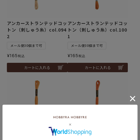
アンカーストランテッドコッ
アンカーストランテッドコッ
トン（刺しゅう糸）col.094
トン（刺しゅう糸）col.100
2
1
メール便30個まで可
メール便30個まで可
¥
165
¥
165
税込
税込
カートに入れる
カートに入れる
アンカーストランテッドコッ
アンカーストランテッドコッ