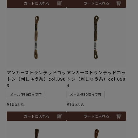
カートに入れる
カートに入れる
アンカーストランテッドコッ
アンカーストランテッドコッ
トン（刺しゅう糸）col.090
トン（刺しゅう糸）col.090
3
4
メール便30個まで可
メール便30個まで可
¥
165
¥
165
税込
税込
カートに入れる
カートに入れる