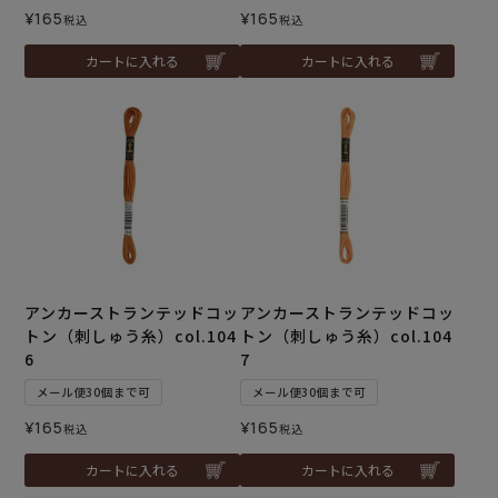
¥
165
¥
165
税込
税込
カートに入れる
カートに入れる
アンカーストランテッドコッ
アンカーストランテッドコッ
トン（刺しゅう糸）col.104
トン（刺しゅう糸）col.104
6
7
メール便30個まで可
メール便30個まで可
¥
165
¥
165
税込
税込
カートに入れる
カートに入れる