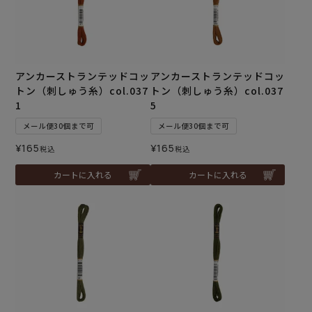
アンカーストランテッドコッ
アンカーストランテッドコッ
トン（刺しゅう糸）col.037
トン（刺しゅう糸）col.037
1
5
メール便30個まで可
メール便30個まで可
¥
165
¥
165
税込
税込
カートに入れる
カートに入れる