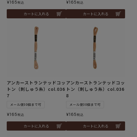
¥
165
¥
165
税込
税込
カートに入れる
カートに入れる
アンカーストランテッドコッ
アンカーストランテッドコッ
トン（刺しゅう糸）col.036
トン（刺しゅう糸）col.036
7
8
メール便30個まで可
メール便30個まで可
¥
165
¥
165
税込
税込
カートに入れる
カートに入れる