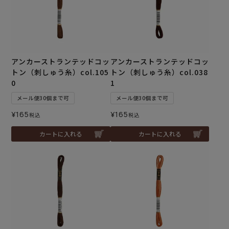
アンカーストランテッドコッ
アンカーストランテッドコッ
トン（刺しゅう糸）col.105
トン（刺しゅう糸）col.038
0
1
メール便30個まで可
メール便30個まで可
¥
165
¥
165
税込
税込
カートに入れる
カートに入れる