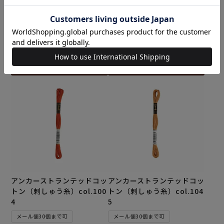
トン（刺しゅう糸）col.100
トン（刺しゅう糸）col.100
2
3
メール便30個まで可
メール便30個まで可
¥
165
¥
165
税込
税込
カートに入れる
カートに入れる
アンカーストランテッドコッ
アンカーストランテッドコッ
トン（刺しゅう糸）col.100
トン（刺しゅう糸）col.104
4
5
メール便30個まで可
メール便30個まで可