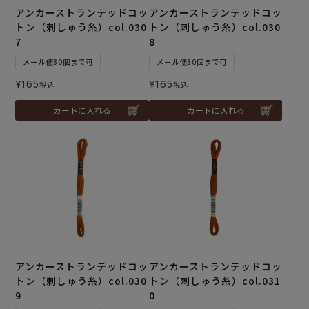
アンカーストランテッドコッ
アンカーストランテッドコッ
トン（刺しゅう糸）col.030
トン（刺しゅう糸）col.030
7
8
メール便30個まで可
メール便30個まで可
¥
165
¥
165
税込
税込
カートに入れる
カートに入れる
アンカーストランテッドコッ
アンカーストランテッドコッ
トン（刺しゅう糸）col.030
トン（刺しゅう糸）col.031
9
0