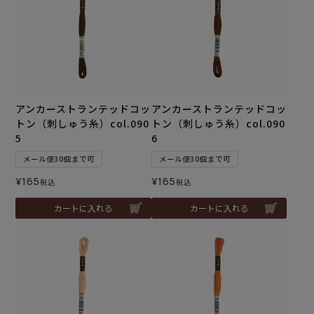
アンカーストランテッドコッ
アンカーストランテッドコッ
トン（刺しゅう糸）col.090
トン（刺しゅう糸）col.090
5
6
メール便30個まで可
メール便30個まで可
¥
165
¥
165
税込
税込
カートに入れる
カートに入れる