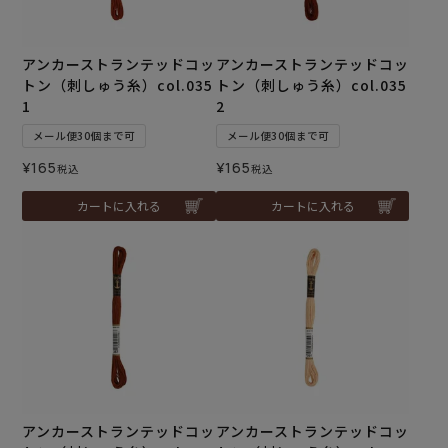
アンカーストランテッドコッ
アンカーストランテッドコッ
トン（刺しゅう糸）col.035
トン（刺しゅう糸）col.035
1
2
メール便30個まで可
メール便30個まで可
¥
165
¥
165
税込
税込
カートに入れる
カートに入れる
アンカーストランテッドコッ
アンカーストランテッドコッ