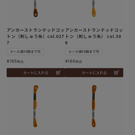
アンカーストランテッドコッ
アンカーストランテッドコッ
トン（刺しゅう糸）col.027
トン（刺しゅう糸） col.30
7
6
メール便30個まで可
メール便30個まで可
¥
165
¥
165
税込
税込
カートに入れる
カートに入れる