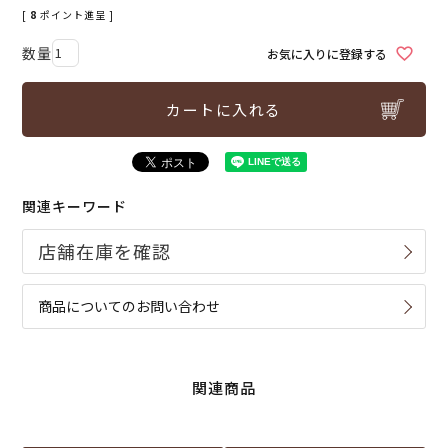
[
8
ポイント進呈 ]
お気に入りに登録する
カートに入れる
関連キーワード
商品についてのお問い合わせ
関連商品