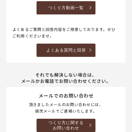
つくり方動画一覧
よくあるご質問と回答内容をご用意しております。ぜひ
ご利用くださいませ。
よくある質問と回答
それでも解決しない場合は、
メールかお電話でお問い合わせください。
メールでのお問い合わせ
頂きましたメールのお問い合わせには、
順次メールでご連絡いたします。
つくり方に関する
お問い合わせ