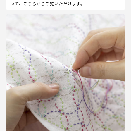
いて、こちらからご覧いただけます。