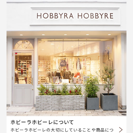
ホビーラホビーレについて
ホビーラホビーレの大切にしていることや商品につ