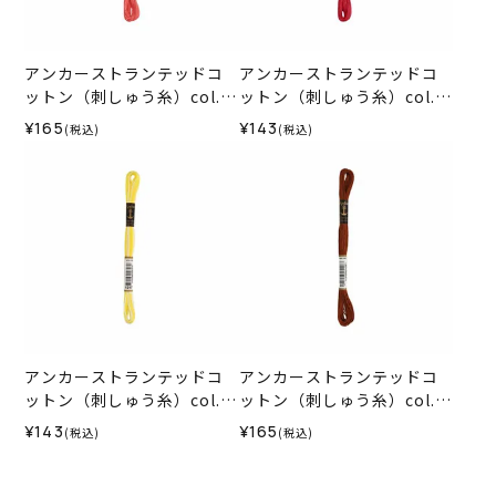
アンカーストランテッドコ
アンカーストランテッドコ
ットン（刺しゅう糸）col.0
ットン（刺しゅう糸）col.0
010
042
¥165
¥143
(税込)
(税込)
アンカーストランテッドコ
アンカーストランテッドコ
ットン（刺しゅう糸）col.1
ットン（刺しゅう糸）col.0
217
357
¥143
¥165
(税込)
(税込)