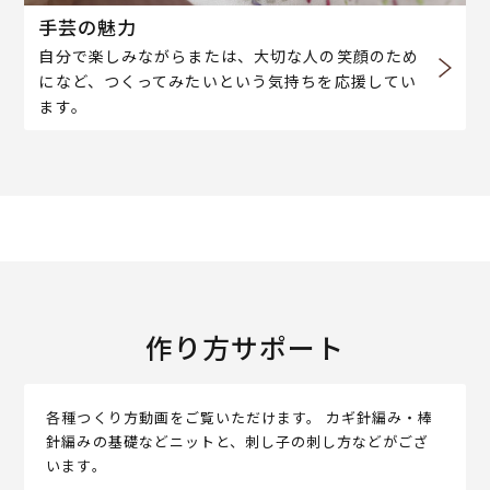
手芸の魅力
自分で楽しみながらまたは、大切な人の笑顔のため
になど、つくってみたいという気持ちを応援してい
ます。
作り方サポート
各種つくり方動画をご覧いただけます。 カギ針編み・棒
針編みの基礎などニットと、刺し子の刺し方などがござ
います。