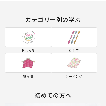
カテゴリー別の学ぶ
刺しゅう
刺し子
編み物
ソーイング
初めての方へ