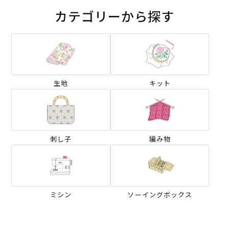
カテゴリーから探す
生地
キット
刺し子
編み物
ミシン
ソーイングボックス