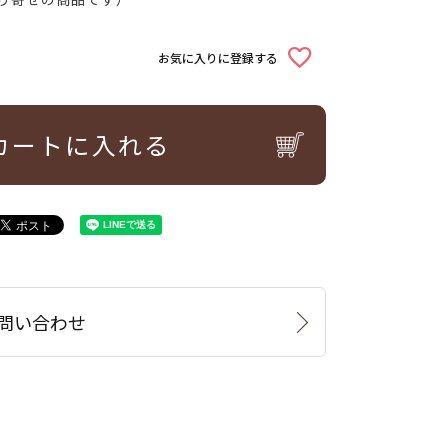
お気に入りに登録する
カートに入れる
問い合わせ