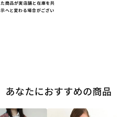
れた商品が実店舗と在庫を共
表示へと変わる場合がござい
あなたにおすすめの商品