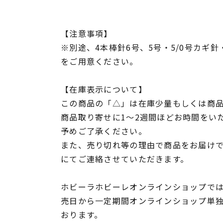
【注意事項】
※別途、4本棒針6号、5号・5/0号カギ
をご用意ください。
【在庫表示について】
この商品の「△」は在庫少量もしくは商
商品取り寄せに1～2週間ほどお時間をい
予めご了承ください。
また、売り切れ等の理由で商品をお届け
にてご連絡させていただきます。
ホビーラホビーレオンラインショップでは
売日から一定期間オンラインショップ単
おります。