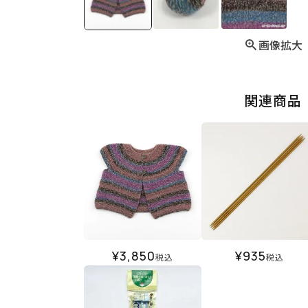
画像拡大
関連商品
¥
3,850
¥
935
税込
税込