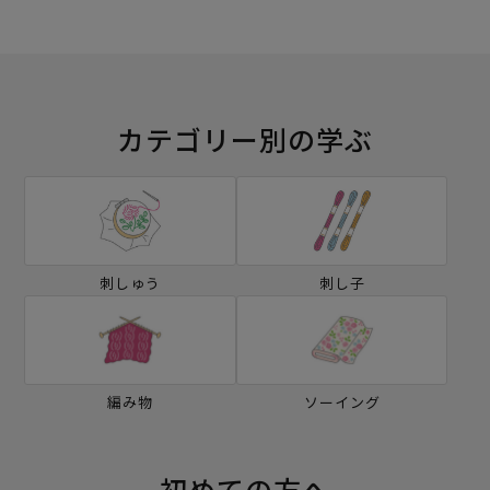
カテゴリー別の学ぶ
刺しゅう
刺し子
編み物
ソーイング
初めての方へ