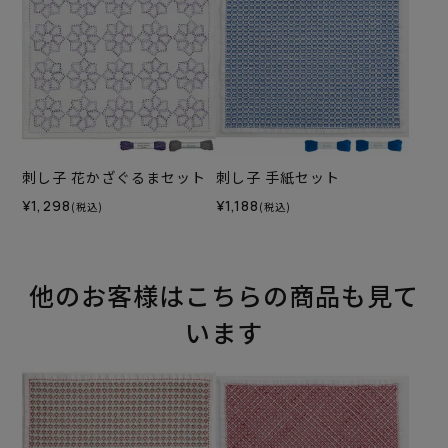
刺し子 花かざぐるまセット
刺し子 手紙セット
¥1,298
¥1,188
(税込)
(税込)
他のお客様はこちらの商品も見て
います