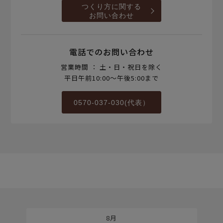
つくり方に関する
お問い合わせ
電話でのお問い合わせ
営業時間 ： 土・日・祝日を除く
平日午前10:00～午後5:00まで
0570-037-030(代表）
8月