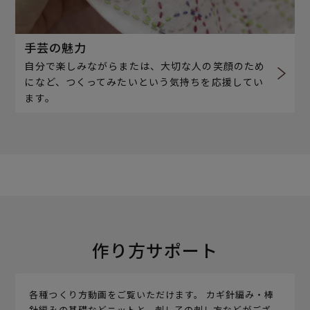
手芸の魅力
自分で楽しみながらまたは、大切な人の笑顔のため
になど、つくってみたいという気持ちを応援してい
ます。
作り方サポート
各種つくり方動画をご覧いただけます。 カギ針編み・棒
針編みの基礎などニットと、刺し子の刺し方などがござ