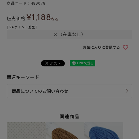
商品コード
489078
¥
1,188
販売価格
税込
[
54
ポイント進呈 ]
×（在庫なし）
お気に入りに登録する
関連キーワード
商品についてのお問い合わせ
関連商品