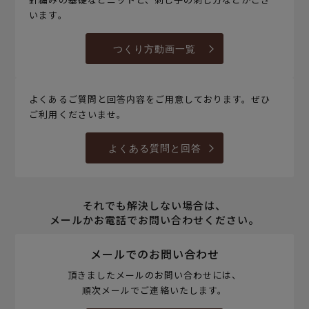
います。
つくり方動画一覧
よくあるご質問と回答内容をご用意しております。ぜひ
ご利用くださいませ。
よくある質問と回答
それでも解決しない場合は、
メールかお電話でお問い合わせください。
メールでのお問い合わせ
頂きましたメールのお問い合わせには、
順次メールでご連絡いたします。