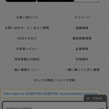
お買い物ガイド
マイページ
お問い合わせ - よくあるご質問
店舗情報
WEBカタログ
雑誌掲載情報
お客様レビュー
企業情報
特定商取引法表記
利用規約
個人情報ポリシー
一緒に働こう♪求人情報
おトクな情報♪メルマガ登録
© 2026 HOBBYRA HOBBYRE CORPORATION ALL Rights Reserved
リリヤン