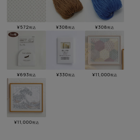
¥
572
¥
308
¥
308
税込
税込
税込
¥
693
¥
330
¥
11,000
税込
税込
税込
¥
11,000
税込