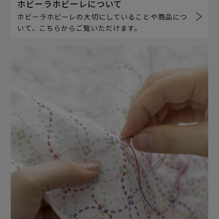
ホビーラホビーレについて
ホビーラホビーレの大切にしていることや商品につ
いて、こちらからご覧いただけます。