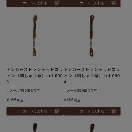
カートに入れる
カートに入れる
アンカーストランテッドコッ
アンカーストランテッドコッ
トン（刺しゅう糸）col.090
トン（刺しゅう糸）col.090
3
4
メール便30個まで可
メール便30個まで可
¥
165
¥
165
税込
税込
カートに入れる
カートに入れる