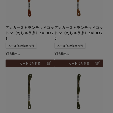
アンカーストランテッドコッ
アンカーストランテッドコッ
トン（刺しゅう糸）col.037
トン（刺しゅう糸）col.037
1
5
メール便30個まで可
メール便30個まで可
¥
165
¥
165
税込
税込
カートに入れる
カートに入れる