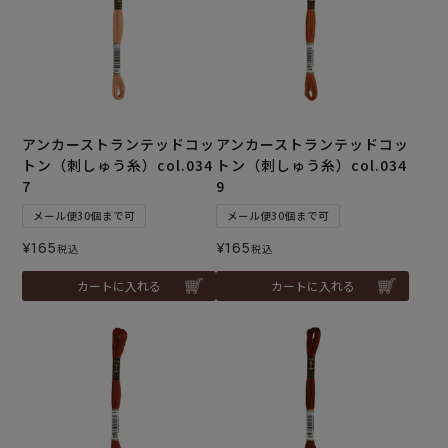
アンカーストランテッドコッ
アンカーストランテッドコッ
トン（刺しゅう糸）col.034
トン（刺しゅう糸）col.034
7
9
メール便30個まで可
メール便30個まで可
¥
165
¥
165
税込
税込
カートに入れる
カートに入れる