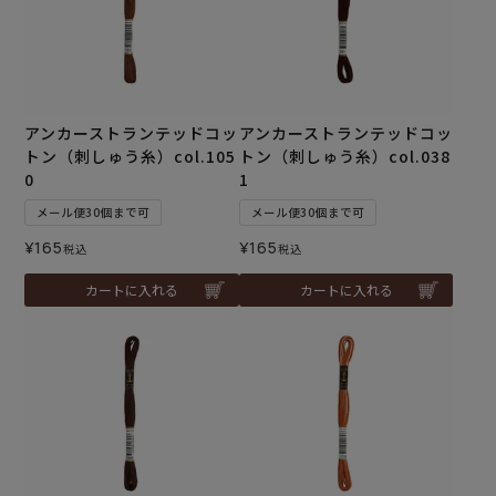
アンカーストランテッドコッ
アンカーストランテッドコッ
トン（刺しゅう糸）col.105
トン（刺しゅう糸）col.038
0
1
メール便30個まで可
メール便30個まで可
¥
165
¥
165
税込
税込
カートに入れる
カートに入れる