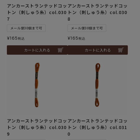
アンカーストランテッドコッ
アンカーストランテッドコッ
トン（刺しゅう糸）col.030
トン（刺しゅう糸）col.030
7
8
メール便30個まで可
メール便30個まで可
¥
165
¥
165
税込
税込
カートに入れる
カートに入れる
アンカーストランテッドコッ
アンカーストランテッドコッ
トン（刺しゅう糸）col.030
トン（刺しゅう糸）col.031
9
0