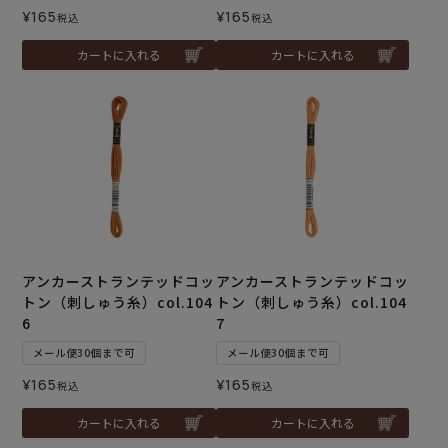
¥
165
¥
165
税込
税込
カートに入れる
カートに入れる
アンカーストランテッドコッ
アンカーストランテッドコッ
トン（刺しゅう糸）col.104
トン（刺しゅう糸）col.104
6
7
メール便30個まで可
メール便30個まで可
¥
165
¥
165
税込
税込
カートに入れる
カートに入れる