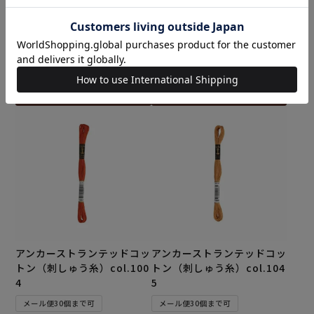
トン（刺しゅう糸）col.100
トン（刺しゅう糸）col.100
2
3
メール便30個まで可
メール便30個まで可
¥
165
¥
165
税込
税込
カートに入れる
カートに入れる
アンカーストランテッドコッ
アンカーストランテッドコッ
トン（刺しゅう糸）col.100
トン（刺しゅう糸）col.104
4
5
メール便30個まで可
メール便30個まで可