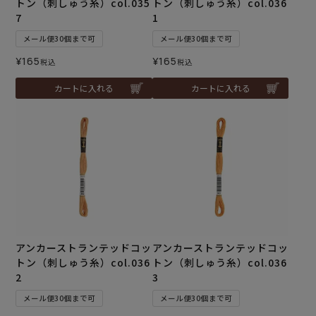
トン（刺しゅう糸）col.035
トン（刺しゅう糸）col.036
7
1
メール便30個まで可
メール便30個まで可
¥
165
¥
165
税込
税込
カートに入れる
カートに入れる
アンカーストランテッドコッ
アンカーストランテッドコッ
トン（刺しゅう糸）col.036
トン（刺しゅう糸）col.036
2
3
メール便30個まで可
メール便30個まで可