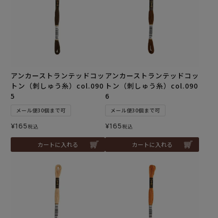
アンカーストランテッドコッ
アンカーストランテッドコッ
トン（刺しゅう糸）col.090
トン（刺しゅう糸）col.090
5
6
メール便30個まで可
メール便30個まで可
¥
165
¥
165
税込
税込
カートに入れる
カートに入れる