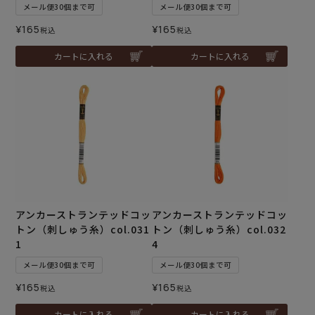
メール便30個まで可
メール便30個まで可
¥
165
¥
165
税込
税込
カートに入れる
カートに入れる
アンカーストランテッドコッ
アンカーストランテッドコッ
トン（刺しゅう糸）col.031
トン（刺しゅう糸）col.032
1
4
メール便30個まで可
メール便30個まで可
¥
165
¥
165
税込
税込
カートに入れる
カートに入れる