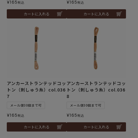
¥
165
¥
165
税込
税込
カートに入れる
カートに入れる
アンカーストランテッドコッ
アンカーストランテッドコッ
トン（刺しゅう糸）col.036
トン（刺しゅう糸）col.036
7
8
メール便30個まで可
メール便30個まで可
¥
165
¥
165
税込
税込
カートに入れる
カートに入れる