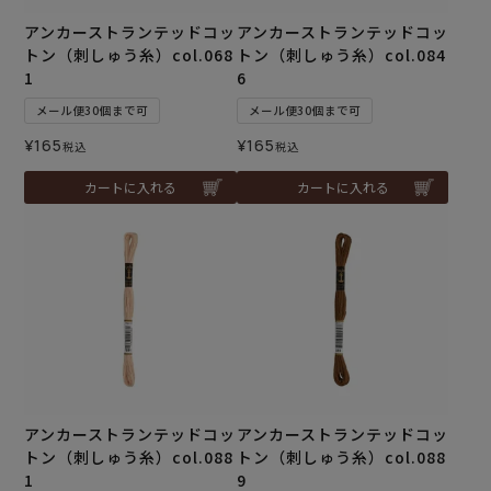
アンカーストランテッドコッ
アンカーストランテッドコッ
トン（刺しゅう糸）col.068
トン（刺しゅう糸）col.084
1
6
メール便30個まで可
メール便30個まで可
¥
165
¥
165
税込
税込
カートに入れる
カートに入れる
アンカーストランテッドコッ
アンカーストランテッドコッ
トン（刺しゅう糸）col.088
トン（刺しゅう糸）col.088
1
9