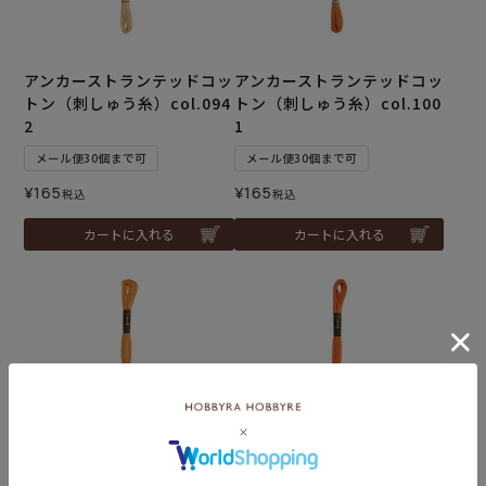
アンカーストランテッドコッ
アンカーストランテッドコッ
トン（刺しゅう糸）col.094
トン（刺しゅう糸）col.100
2
1
メール便30個まで可
メール便30個まで可
¥
165
¥
165
税込
税込
カートに入れる
カートに入れる
アンカーストランテッドコッ
アンカーストランテッドコッ