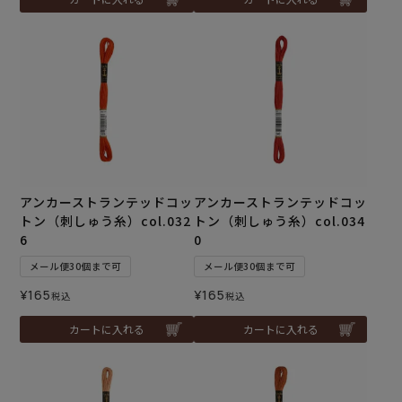
アンカーストランテッドコッ
アンカーストランテッドコッ
トン（刺しゅう糸）col.032
トン（刺しゅう糸）col.034
6
0
メール便30個まで可
メール便30個まで可
¥
165
¥
165
税込
税込
カートに入れる
カートに入れる