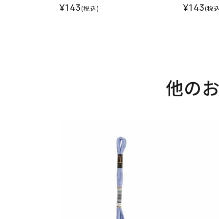
¥143
¥143
(税込)
(税込
他の