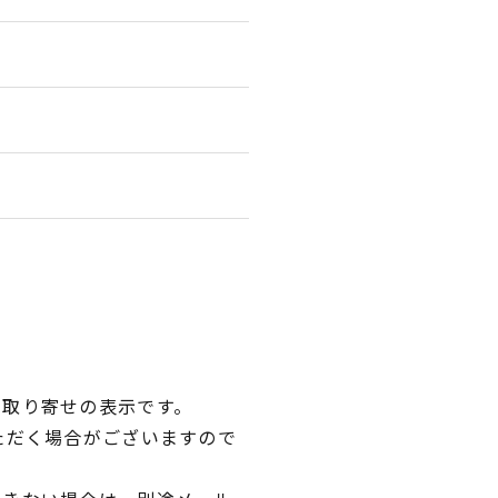
品取り寄せの表示です。
ただく場合がございますので