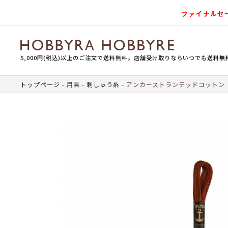
ファイナルセ
5,000円(税込)以上のご注文で送料無料。店舗受け取りならいつでも送料無
トップページ
用具
刺しゅう糸
アンカーストランテッドコットン（刺