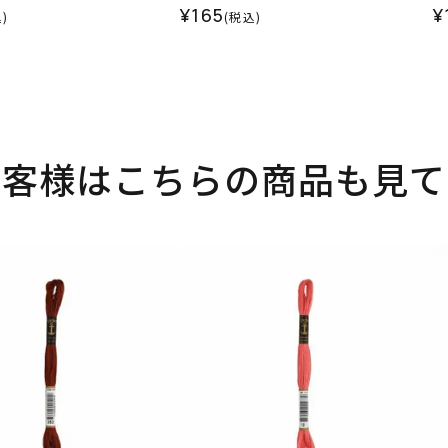
¥165
¥
)
(税込)
お客様はこちらの商品も見て