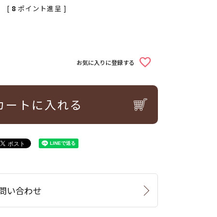
[
8
ポイント進呈 ]
お気に入りに登録する
カートに入れる
問い合わせ