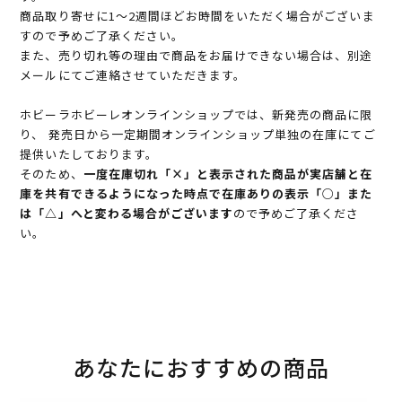
商品取り寄せに1～2週間ほどお時間をいただく場合がございま
すので予めご了承ください。
また、売り切れ等の理由で商品をお届けできない場合は、別途
メールにてご連絡させていただきます。
ホビーラホビーレオンラインショップでは、新発売の商品に限
り、 発売日から一定期間オンラインショップ単独の在庫にてご
提供いたしております。
そのため、
一度在庫切れ「×」と表示された商品が実店舗と在
庫を共有できるようになった時点で在庫ありの表示「○」また
は「△」へと変わる場合がございます
ので予めご了承くださ
い。
あなたにおすすめの商品