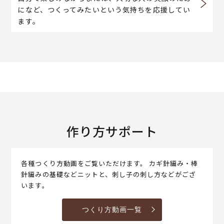
になど、つくってみたいという気持ちを応援してい
ます。
作り方サポート
各種つくり方動画をご覧いただけます。 カギ針編み・棒
針編みの基礎などニットと、刺し子の刺し方などがござ
います。
つくり方動画一覧