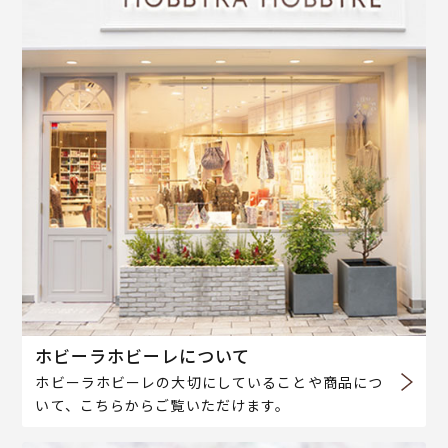
ホビーラホビーレについて
ホビーラホビーレの大切にしていることや商品につ
いて、こちらからご覧いただけます。