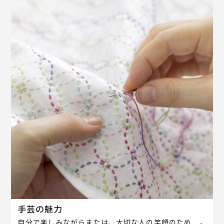
手芸の魅力
自分で楽しみながらまたは、大切な人の笑顔のため