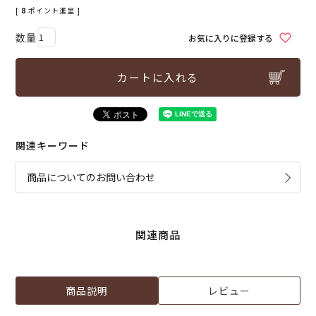
[
8
ポイント進呈 ]
お気に入りに登録する
カートに入れる
関連キーワード
商品についてのお問い合わせ
関連商品
商品説明
レビュー