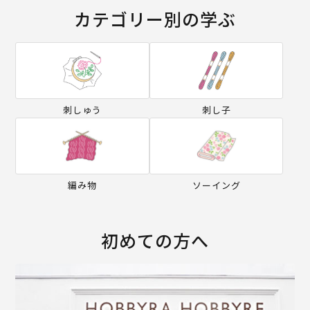
カテゴリー別の学ぶ
刺しゅう
刺し子
編み物
ソーイング
初めての方へ