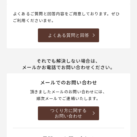
よくあるご質問と回答内容をご用意しております。ぜひ
ご利用くださいませ。
よくある質問と回答
それでも解決しない場合は、
メールかお電話でお問い合わせください。
メールでのお問い合わせ
頂きましたメールのお問い合わせには、
順次メールでご連絡いたします。
つくり方に関する
お問い合わせ