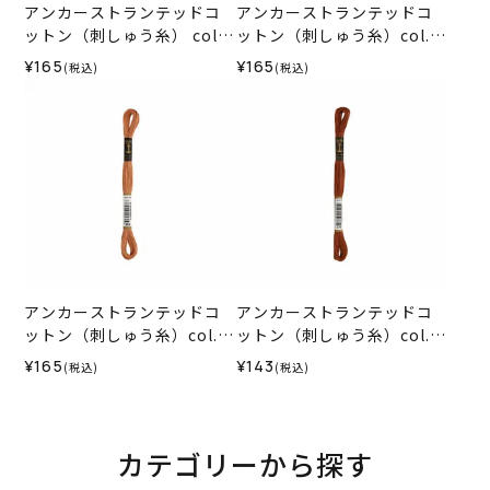
アンカーストランテッドコ
アンカーストランテッドコ
ットン（刺しゅう糸） col.1
ットン（刺しゅう糸）col.0
17
357
¥165
¥165
(税込)
(税込)
アンカーストランテッドコ
アンカーストランテッドコ
ットン（刺しゅう糸）col.0
ットン（刺しゅう糸）col.0
369
371
¥165
¥143
(税込)
(税込)
カテゴリーから探す