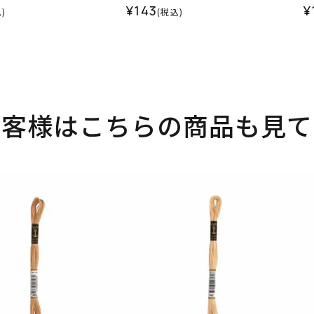
¥143
¥
)
(税込)
お客様はこちらの商品も見て