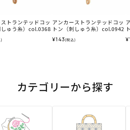
ーストランテッドコッ
アンカーストランテッドコッ
ゅう糸）col.0368
トン（刺しゅう糸）col.0942
ト
¥143
¥
)
(税込)
カテゴリーから探す