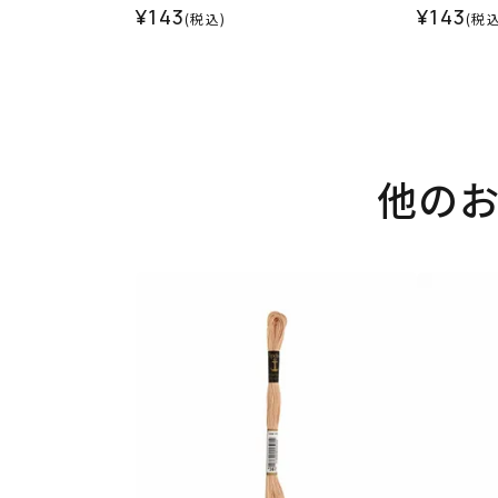
¥143
¥143
(税込)
(税込
他の