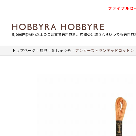
ファイナルセ
5,000円(税込)以上のご注文で送料無料。店舗受け取りならいつでも送料無
トップページ
用具
刺しゅう糸
アンカーストランテッドコットン（刺