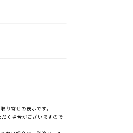
品取り寄せの表示です。
ただく場合がございますので