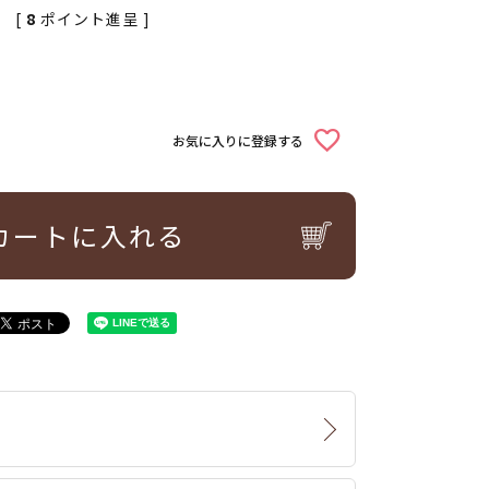
[
8
ポイント進呈 ]
お気に入りに登録する
カートに入れる