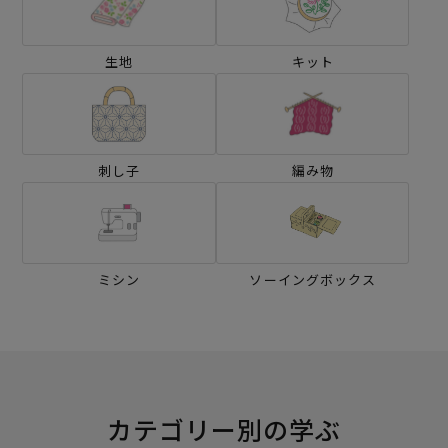
生地
キット
刺し子
編み物
ミシン
ソーイングボックス
カテゴリー別の学ぶ