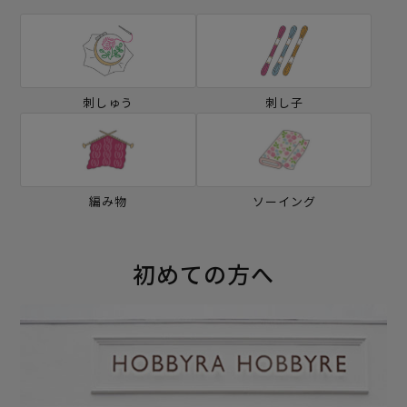
刺しゅう
刺し子
編み物
ソーイング
初めての方へ