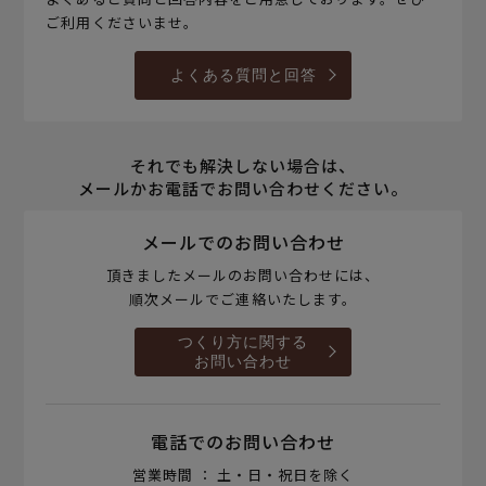
ご利用くださいませ。
よくある質問と回答
それでも解決しない場合は、
メールかお電話でお問い合わせください。
メールでのお問い合わせ
頂きましたメールのお問い合わせには、
順次メールでご連絡いたします。
つくり方に関する
お問い合わせ
電話でのお問い合わせ
営業時間 ： 土・日・祝日を除く