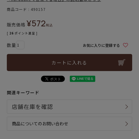
商品コード
490157
¥
572
販売価格
税込
[
26
ポイント進呈 ]
お気に入りに登録する
カートに入れる
関連キーワード
商品についてのお問い合わせ