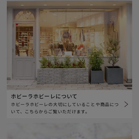
ホビーラホビーレについて
ホビーラホビーレの大切にしていることや商品につ
いて、こちらからご覧いただけます。