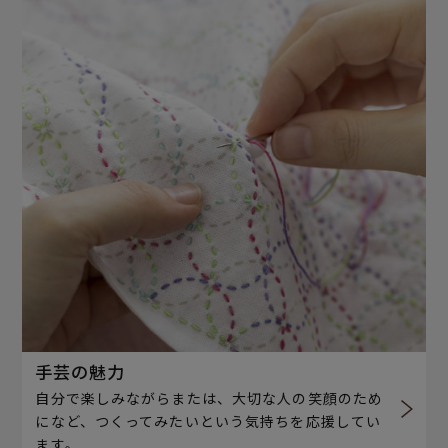
手芸の魅力
自分で楽しみながらまたは、大切な人の笑顔のため
になど、つくってみたいという気持ちを応援してい
ます。