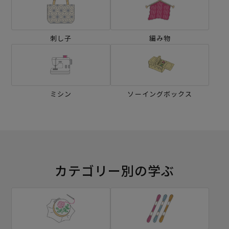
刺し子
編み物
ミシン
ソーイングボックス
カテゴリー別の学ぶ