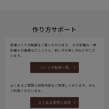
作り方サポート
各種つくり方動画をご覧いただけます。 カギ針編み・棒
針編みの基礎などニットと、刺し子の刺し方などがござ
います。
つくり方動画一覧
よくあるご質問と回答内容をご用意しております。ぜひ
ご利用くださいませ。
よくある質問と回答