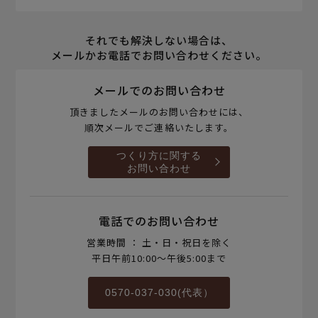
それでも解決しない場合は、
メールかお電話でお問い合わせください。
メールでのお問い合わせ
頂きましたメールのお問い合わせには、
順次メールでご連絡いたします。
つくり方に関する
お問い合わせ
電話でのお問い合わせ
営業時間 ： 土・日・祝日を除く
平日午前10:00～午後5:00まで
0570-037-030(代表）