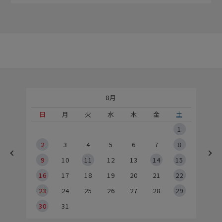
8月
土
日
月
火
水
木
金
土
5
1
2
2
3
4
5
6
7
8
9
9
10
11
12
13
14
15
6
16
17
18
19
20
21
22
23
24
25
26
27
28
29
30
31