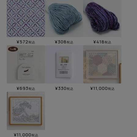
¥
572
¥
308
¥
418
税込
税込
税込
¥
693
¥
330
¥
11,000
税込
税込
税込
¥
11,000
税込