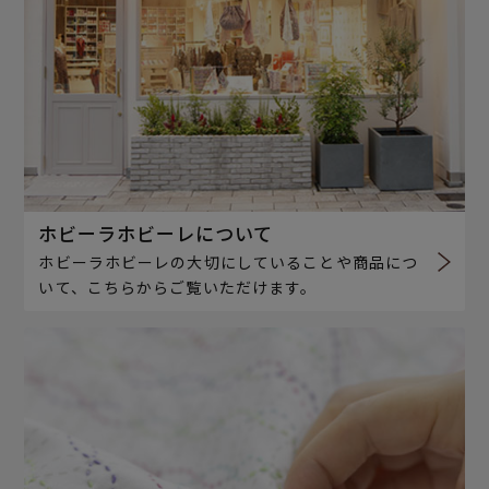
ホビーラホビーレについて
ホビーラホビーレの大切にしていることや商品につ
いて、こちらからご覧いただけます。