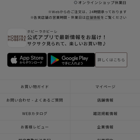
オンラインショップ休業日
※Webからのご注文は、24時間承っております
※各実店舗の営業時間・休業日は
店舗情報
をご覧ください
ホビーラホビーレ
公式アプリで最新情報をお届け！
サクサク見られて、楽しいお買い物♪
詳しくはこちら
お買い物ガイド
マイページ
お問い合わせ - よくあるご質問
店舗情報
WEBカタログ
雑誌掲載情報
お客様レビュー
企業情報