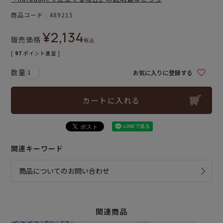
商品コード
489215
¥
2,134
販売価格
税込
[
97
ポイント進呈 ]
お気に入りに登録する
カートに入れる
関連キーワード
商品についてのお問い合わせ
関連商品