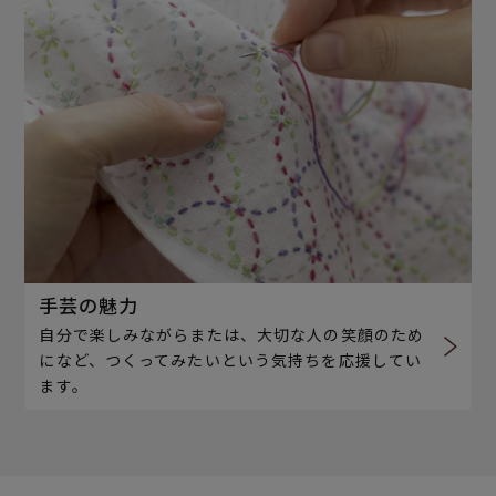
手芸の魅力
自分で楽しみながらまたは、大切な人の笑顔のため
になど、つくってみたいという気持ちを応援してい
ます。