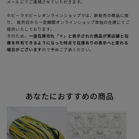
メールにてご連絡させていただきます。
ホビーラホビーレオンラインショップでは、新発売の商品に限
り、 発売日から一定期間オンラインショップ単独の在庫にてご
提供いたしております。
そのため、
一度在庫切れ「×」と表示された商品が実店舗と在
庫を共有できるようになった時点で在庫ありの表示へと変わる
場合がございます
ので予めご了承ください。
あなたにおすすめの商品