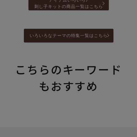
アイテムいろいろ♪
刺し子キットの商品一覧はこちら
いろいろなテーマの特集一覧はこちら
こちらのキーワード
もおすすめ