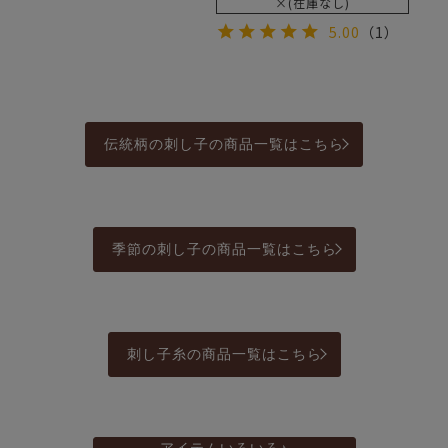
×(在庫なし)
5.00
（1）
伝統柄の刺し子の商品一覧はこちら
季節の刺し子の商品一覧はこちら
刺し子糸の商品一覧はこちら