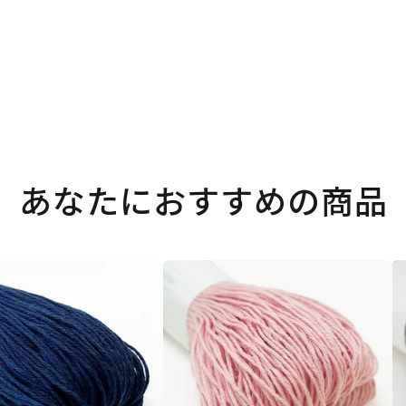
あなたにおすすめの商品