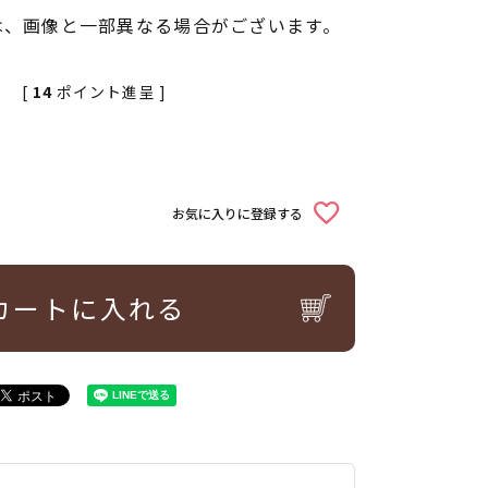
は、画像と一部異なる場合がございます。
[
14
ポイント進呈 ]
お気に入りに登録する
カートに入れる