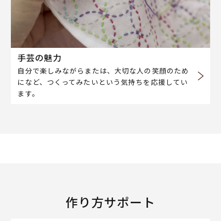
手芸の魅力
自分で楽しみながらまたは、大切な人の笑顔のため
になど、つくってみたいという気持ちを応援してい
ます。
作り方サポート