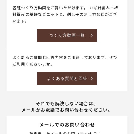
各種つくり方動画をご覧いただけます。 カギ針編み・棒
針編みの基礎などニットと、刺し子の刺し方などがござ
います。
つくり方動画一覧
よくあるご質問と回答内容をご用意しております。ぜひ
ご利用くださいませ。
よくある質問と回答
それでも解決しない場合は、
メールかお電話でお問い合わせください。
メールでのお問い合わせ
頂きましたメールのお問い合わせには、