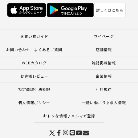
詳しくはこちら
お買い物ガイド
マイページ
お問い合わせ - よくあるご質問
店舗情報
WEBカタログ
雑誌掲載情報
お客様レビュー
企業情報
特定商取引法表記
利用規約
個人情報ポリシー
一緒に働こう♪求人情報
おトクな情報♪メルマガ登録