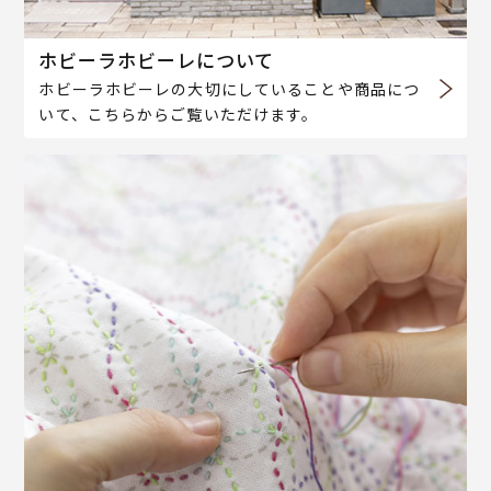
ホビーラホビーレについて
ホビーラホビーレの大切にしていることや商品につ
いて、こちらからご覧いただけます。