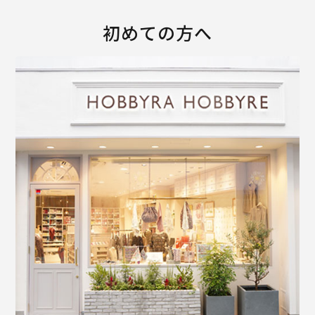
初めての方へ