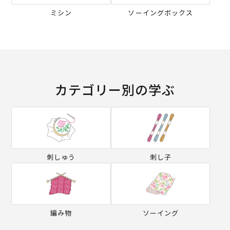
ミシン
ソーイングボックス
カテゴリー別の学ぶ
刺しゅう
刺し子
編み物
ソーイング