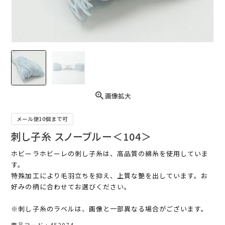
画像拡大
メール便10個まで可
刺し子糸 スノーブルー＜104＞
ホビーラホビーレの刺し子糸は、高品質の綿糸を使用していま
す。
特殊加工により毛羽立ちを抑え、上質な艶を出しています。お
好みの柄に合わせてお選びください。
※刺し子糸のラベルは、画像と一部異なる場合がございます。
商品コード
452074