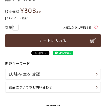
¥
308
販売価格
税込
[
14
ポイント進呈 ]
お気に入りに登録する
カートに入れる
関連キーワード
商品についてのお問い合わせ