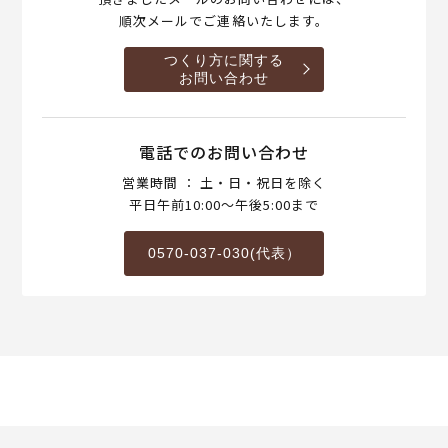
順次メールでご連絡いたします。
つくり方に関する
お問い合わせ
電話でのお問い合わせ
営業時間 ： 土・日・祝日を除く
平日午前10:00～午後5:00まで
0570-037-030(代表）