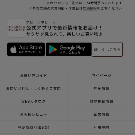
※Webからのご注文は、24時間承っております
※各実店舗の営業時間・休業日は
店舗情報
をご覧ください
ホビーラホビーレ
公式アプリで最新情報をお届け！
サクサク見られて、楽しいお買い物♪
詳しくはこちら
お買い物ガイド
マイページ
お問い合わせ - よくあるご質問
店舗情報
WEBカタログ
雑誌掲載情報
お客様レビュー
企業情報
特定商取引法表記
利用規約