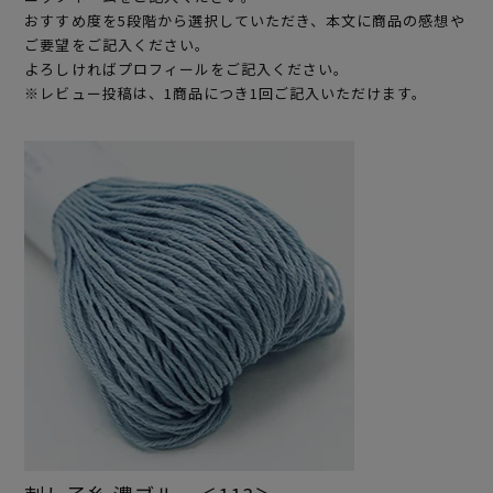
おすすめ度を5段階から選択していただき、本文に商品の感想や
ご要望をご記入ください。
よろしければプロフィールをご記入ください。
※レビュー投稿は、1商品につき1回ご記入いただけます。