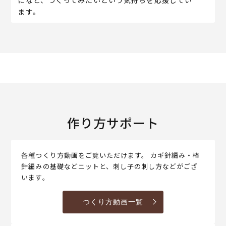
ます。
作り方サポート
各種つくり方動画をご覧いただけます。 カギ針編み・棒
針編みの基礎などニットと、刺し子の刺し方などがござ
います。
つくり方動画一覧