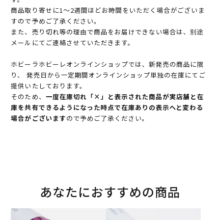
商品取り寄せに1～2週間ほどお時間をいただく場合がございま
すので予めご了承ください。
また、売り切れ等の理由で商品をお届けできない場合は、別途
メールにてご連絡させていただきます。
ホビーラホビーレオンラインショップでは、新発売の商品に限
り、 発売日から一定期間オンラインショップ単独の在庫にてご
提供いたしております。
そのため、
一度在庫切れ「×」と表示された商品が実店舗と在
庫を共有できるようになった時点で在庫ありの表示へと変わる
場合がございます
ので予めご了承ください。
あなたにおすすめの商品