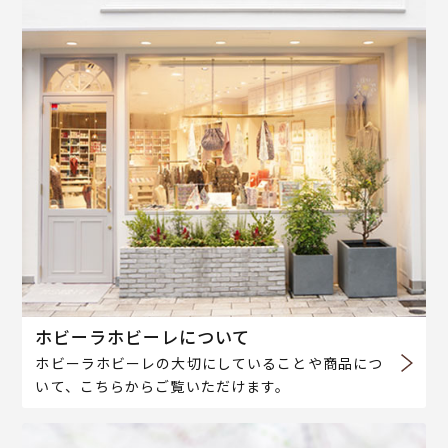
ホビーラホビーレについて
ホビーラホビーレの大切にしていることや商品につ
いて、こちらからご覧いただけます。