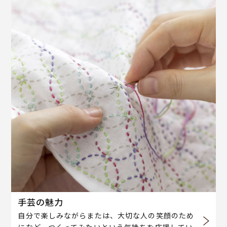
手芸の魅力
自分で楽しみながらまたは、大切な人の笑顔のため
になど、つくってみたいという気持ちを応援してい