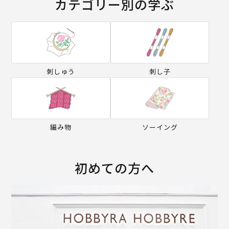
カテゴリー別の学ぶ
刺しゅう
刺し子
編み物
ソーイング
初めての方へ