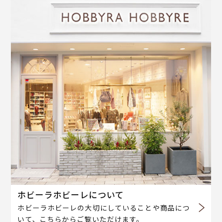
ホビーラホビーレについて
ホビーラホビーレの大切にしていることや商品につ
いて、こちらからご覧いただけます。