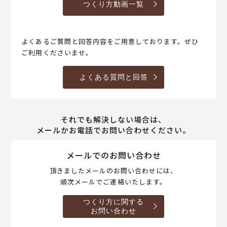
つくり方動画一覧
よくあるご質問と回答内容をご用意しております。ぜひ
ご利用くださいませ。
よくある質問と回答
それでも解決しない場合は、
メールかお電話でお問い合わせください。
メールでのお問い合わせ
頂きましたメールのお問い合わせには、
順次メールでご連絡いたします。
つくり方に関する
お問い合わせ