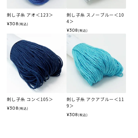
刺し子糸 アオ＜123＞
刺し子糸 スノーブルー＜10
4＞
¥308
(税込)
¥308
(税込)
刺し子糸 コン＜105＞
刺し子糸 アクアブルー＜11
9＞
¥308
(税込)
¥308
(税込)