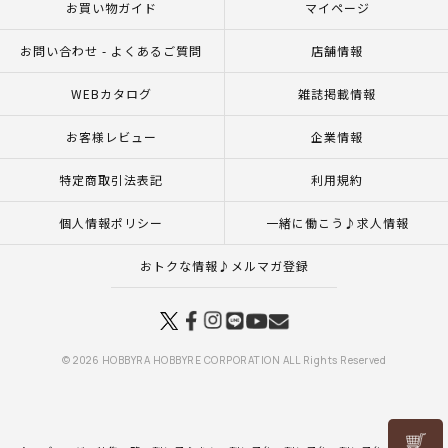
お買い物ガイド
マイページ
お問い合わせ - よくあるご質問
店舗情報
WEBカタログ
雑誌掲載情報
お客様レビュー
企業情報
特定商取引法表記
利用規約
個人情報ポリシー
一緒に働こう♪求人情報
おトクな情報♪メルマガ登録
© 2026 HOBBYRA HOBBYRE CORPORATION ALL Rights Reserved
リリヤン