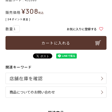
¥
308
販売価格
税込
[
14
ポイント進呈 ]
お気に入りに登録する
カートに入れる
関連キーワード
商品についてのお問い合わせ