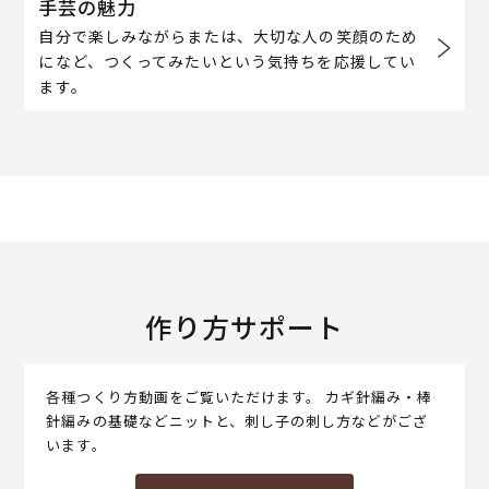
手芸の魅力
自分で楽しみながらまたは、大切な人の笑顔のため
になど、つくってみたいという気持ちを応援してい
ます。
作り方サポート
各種つくり方動画をご覧いただけます。 カギ針編み・棒
針編みの基礎などニットと、刺し子の刺し方などがござ
います。