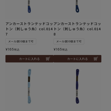
アンカーストランテッドコッ
アンカーストランテッドコッ
トン（刺しゅう糸）col.014
トン（刺しゅう糸）col.014
7
8
メール便30個まで可
メール便30個まで可
¥
165
¥
165
税込
税込
カートに入れる
カートに入れる