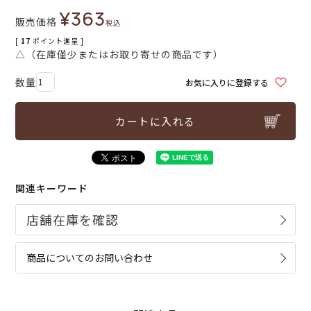
¥
363
販売価格
税込
[
17
ポイント進呈 ]
△（在庫僅少またはお取り寄せの商品です）
お気に入りに登録する
カートに入れる
関連キーワード
商品についてのお問い合わせ