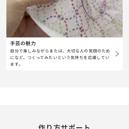
手芸の魅力
自分で楽しみながらまたは、大切な人の笑顔のため
になど、つくってみたいという気持ちを応援してい
ます。
作り方サポート