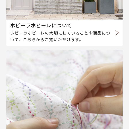
ホビーラホビーレについて
ホビーラホビーレの大切にしていることや商品につ
いて、こちらからご覧いただけます。