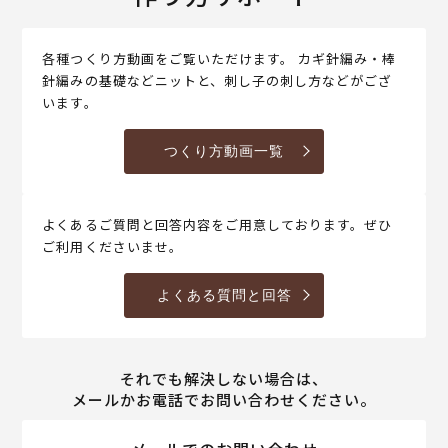
各種つくり方動画をご覧いただけます。 カギ針編み・棒
針編みの基礎などニットと、刺し子の刺し方などがござ
います。
つくり方動画一覧
よくあるご質問と回答内容をご用意しております。ぜひ
ご利用くださいませ。
よくある質問と回答
それでも解決しない場合は、
メールかお電話でお問い合わせください。