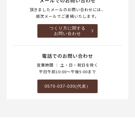
メールでのお問い合わせ
頂きましたメールのお問い合わせには、
順次メールでご連絡いたします。
つくり方に関する
お問い合わせ
電話でのお問い合わせ
営業時間 ： 土・日・祝日を除く
平日午前10:00～午後5:00まで
0570-037-030(代表）