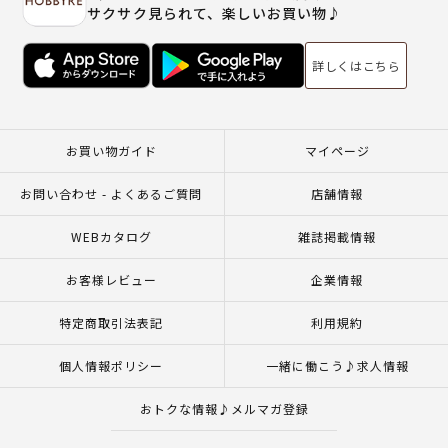
サクサク見られて、楽しいお買い物♪
詳しくはこちら
お買い物ガイド
マイページ
お問い合わせ - よくあるご質問
店舗情報
WEBカタログ
雑誌掲載情報
お客様レビュー
企業情報
特定商取引法表記
利用規約
個人情報ポリシー
一緒に働こう♪求人情報
おトクな情報♪メルマガ登録