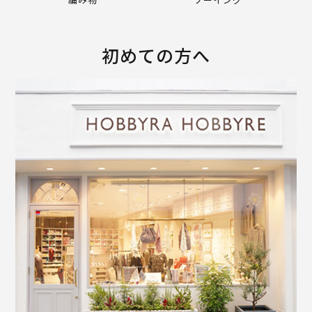
初めての方へ