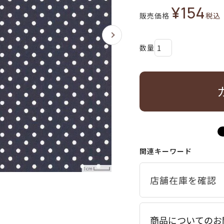
¥
154
販売価格
税込
関連キーワード
商品についてのお