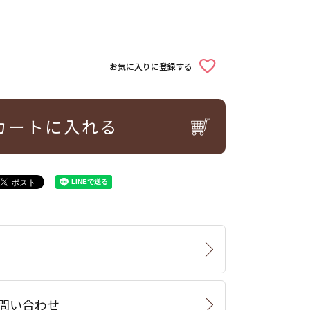
お気に入りに登録する
カートに入れる
問い合わせ