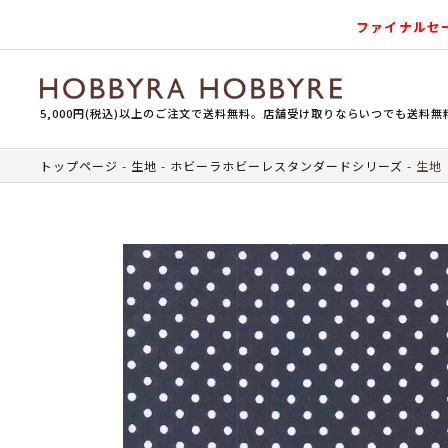
ファイナルセ
5,000円(税込)以上のご注文で送料無料。店舗受け取りならいつでも送料無
トップページ
生地
ホビーラホビーレスタンダードシリーズ
生地 