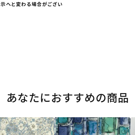
表示へと変わる場合がござい
あなたにおすすめの商品