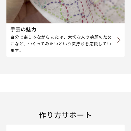
手芸の魅力
自分で楽しみながらまたは、大切な人の笑顔のため
になど、つくってみたいという気持ちを応援してい
ます。
作り方サポート