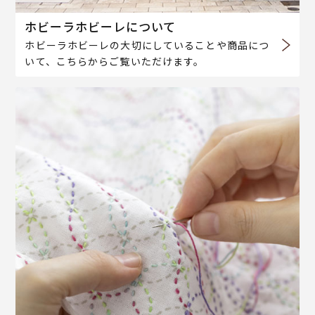
ホビーラホビーレについて
ホビーラホビーレの大切にしていることや商品につ
いて、こちらからご覧いただけます。