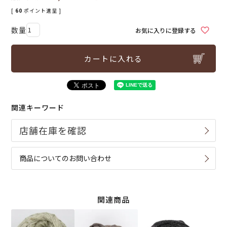
[
60
ポイント進呈 ]
お気に入りに登録する
カートに入れる
関連キーワード
商品についてのお問い合わせ
関連商品