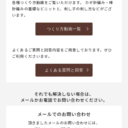
各種つくり方動画をご覧いただけます。 カギ針編み・棒
針編みの基礎などニットと、刺し子の刺し方などがござ
います。
つくり方動画一覧
よくあるご質問と回答内容をご用意しております。ぜひ
ご利用くださいませ。
よくある質問と回答
それでも解決しない場合は、
メールかお電話でお問い合わせください。
メールでのお問い合わせ
頂きましたメールのお問い合わせには、