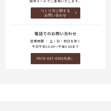
順次メールでご連絡いたします。
つくり方に関する
お問い合わせ
電話でのお問い合わせ
営業時間 ： 土・日・祝日を除く
平日午前10:00～午後5:00まで
0570-037-030(代表）