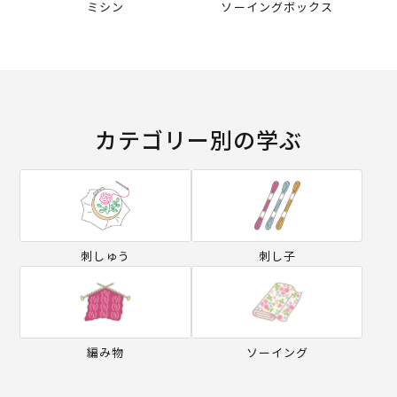
ミシン
ソーイングボックス
カテゴリー別の学ぶ
刺しゅう
刺し子
編み物
ソーイング