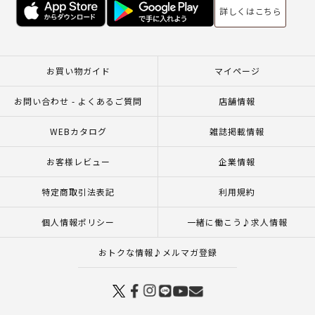
詳しくはこちら
お買い物ガイド
マイページ
お問い合わせ - よくあるご質問
店舗情報
WEBカタログ
雑誌掲載情報
お客様レビュー
企業情報
特定商取引法表記
利用規約
個人情報ポリシー
一緒に働こう♪求人情報
おトクな情報♪メルマガ登録