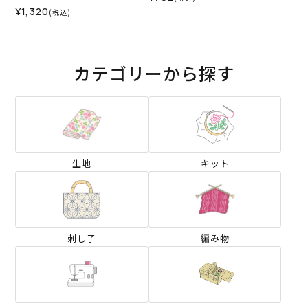
¥1,320
(税込)
カテゴリーから探す
生地
キット
刺し子
編み物