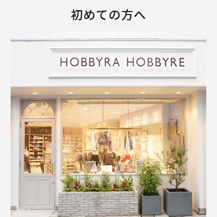
初めての方へ