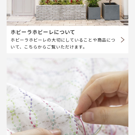
ホビーラホビーレについて
ホビーラホビーレの大切にしていることや商品につ
いて、こちらからご覧いただけます。