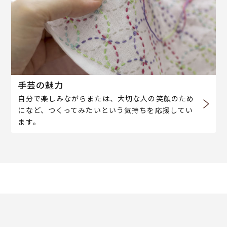
手芸の魅力
自分で楽しみながらまたは、大切な人の笑顔のため
になど、つくってみたいという気持ちを応援してい
ます。