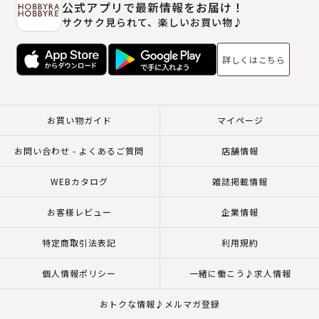
公式アプリで最新情報をお届け！
サクサク見られて、楽しいお買い物♪
詳しくはこちら
お買い物ガイド
マイページ
お問い合わせ - よくあるご質問
店舗情報
WEBカタログ
雑誌掲載情報
お客様レビュー
企業情報
特定商取引法表記
利用規約
個人情報ポリシー
一緒に働こう♪求人情報
おトクな情報♪メルマガ登録