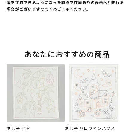
庫を共有できるようになった時点で在庫ありの表示へと変わる
場合がございます
ので予めご了承ください。
あなたにおすすめの商品
刺し子 七夕
刺し子 ハロウィンハウス