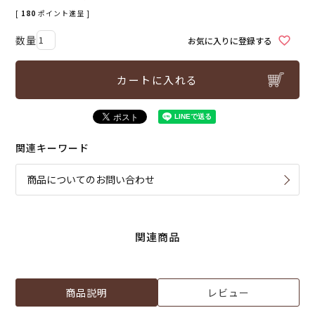
[
180
ポイント進呈 ]
お気に入りに登録する
カートに入れる
関連キーワード
商品についてのお問い合わせ
関連商品
商品説明
レビュー