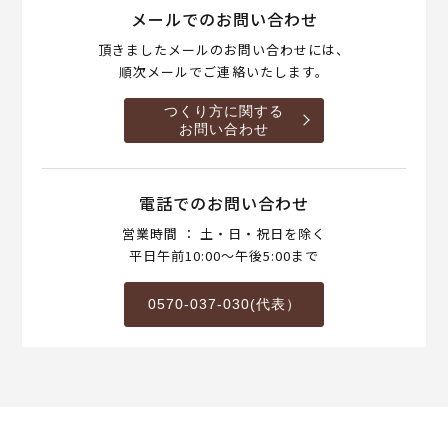
メールでのお問い合わせ
頂きましたメールのお問い合わせには、
順次メールでご連絡いたします。
つくり方に関する
お問い合わせ
電話でのお問い合わせ
営業時間 ： 土・日・祝日を除く
平日午前10:00～午後5:00まで
0570-037-030(代表）