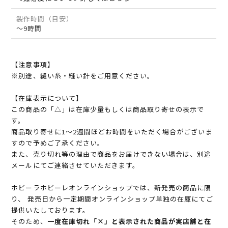
製作時間（目安）
～9時間
【注意事項】
※別途、縫い糸・縫い針をご用意ください。
【在庫表示について】
この商品の「△」は在庫少量もしくは商品取り寄せの表示で
す。
商品取り寄せに1～2週間ほどお時間をいただく場合がございま
すので予めご了承ください。
また、売り切れ等の理由で商品をお届けできない場合は、別途
メールにてご連絡させていただきます。
ホビーラホビーレオンラインショップでは、新発売の商品に限
り、 発売日から一定期間オンラインショップ単独の在庫にてご
提供いたしております。
そのため、
一度在庫切れ「×」と表示された商品が実店舗と在