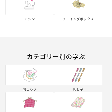
ミシン
ソーイングボックス
カテゴリー別の学ぶ
刺しゅう
刺し子