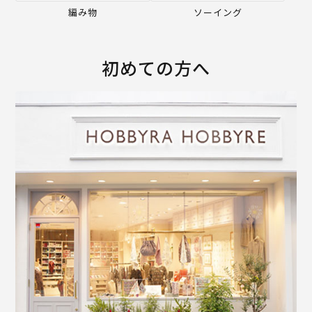
編み物
ソーイング
初めての方へ