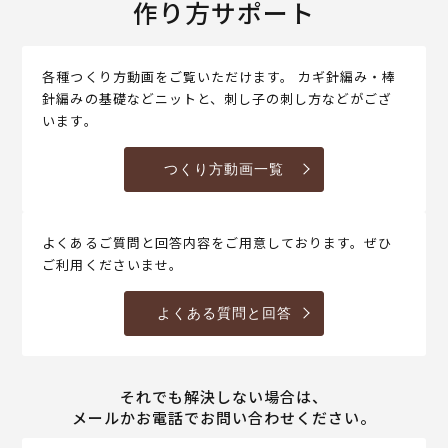
作り方サポート
各種つくり方動画をご覧いただけます。 カギ針編み・棒
針編みの基礎などニットと、刺し子の刺し方などがござ
います。
つくり方動画一覧
よくあるご質問と回答内容をご用意しております。ぜひ
ご利用くださいませ。
よくある質問と回答
それでも解決しない場合は、
メールかお電話でお問い合わせください。