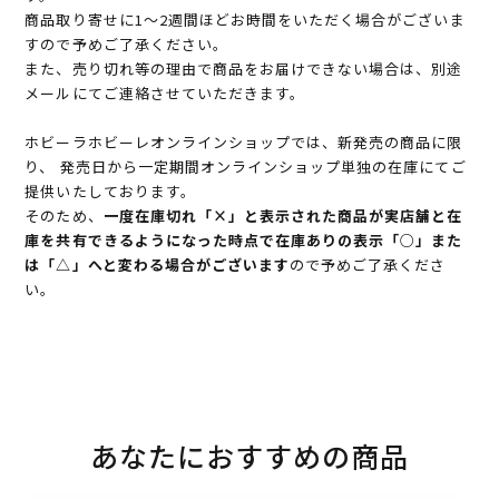
商品取り寄せに1～2週間ほどお時間をいただく場合がございま
すので予めご了承ください。
また、売り切れ等の理由で商品をお届けできない場合は、別途
メールにてご連絡させていただきます。
ホビーラホビーレオンラインショップでは、新発売の商品に限
り、 発売日から一定期間オンラインショップ単独の在庫にてご
提供いたしております。
そのため、
一度在庫切れ「×」と表示された商品が実店舗と在
庫を共有できるようになった時点で在庫ありの表示「○」また
は「△」へと変わる場合がございます
ので予めご了承くださ
い。
あなたにおすすめの商品