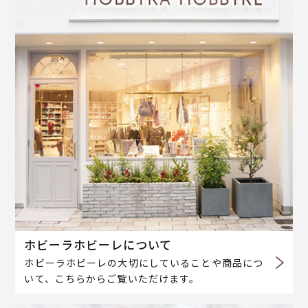
ホビーラホビーレについて
ホビーラホビーレの大切にしていることや商品につ
いて、こちらからご覧いただけます。