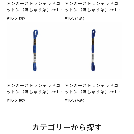
アンカーストランテッドコ
アンカーストランテッドコ
ットン（刺しゅう糸）col.0
ットン（刺しゅう糸）col.0
133
134
¥165
¥165
(税込)
(税込)
アンカーストランテッドコ
アンカーストランテッドコ
ットン（刺しゅう糸）col.0
ットン（刺しゅう糸）col.0
132
139
¥165
¥165
(税込)
(税込)
カテゴリーから探す