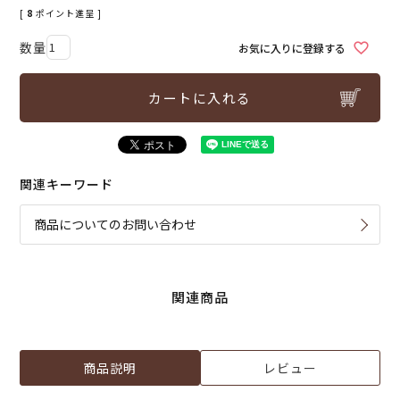
[
8
ポイント進呈 ]
お気に入りに登録する
カートに入れる
関連キーワード
商品についてのお問い合わせ
関連商品
商品説明
レビュー