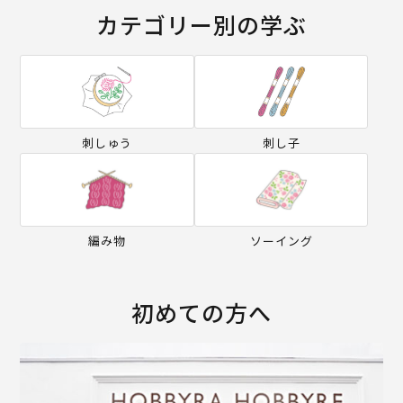
カテゴリー別の学ぶ
刺しゅう
刺し子
編み物
ソーイング
初めての方へ