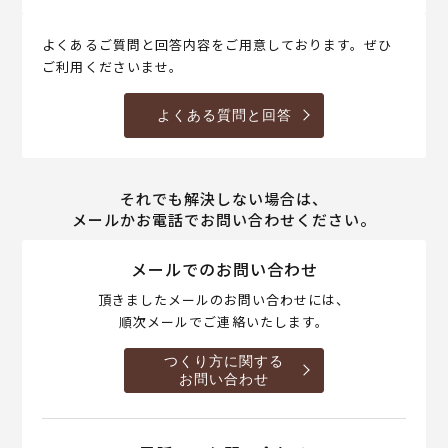
よくあるご質問と回答内容をご用意しております。ぜひ
ご利用くださいませ。
よくある質問と回答
それでも解決しない場合は、
メールかお電話でお問い合わせください。
メールでのお問い合わせ
頂きましたメールのお問い合わせには、
順次メールでご連絡いたします。
つくり方に関する
お問い合わせ