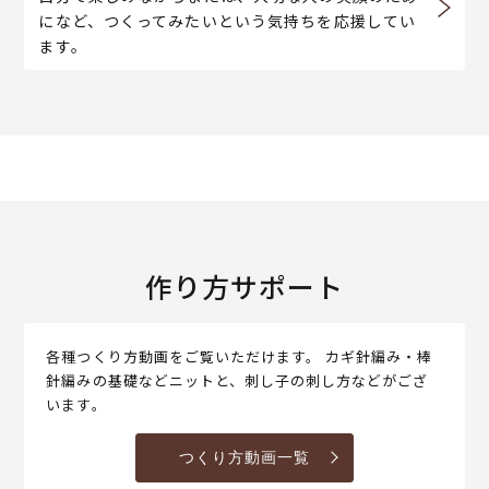
になど、つくってみたいという気持ちを応援してい
ます。
作り方サポート
各種つくり方動画をご覧いただけます。 カギ針編み・棒
針編みの基礎などニットと、刺し子の刺し方などがござ
います。
つくり方動画一覧