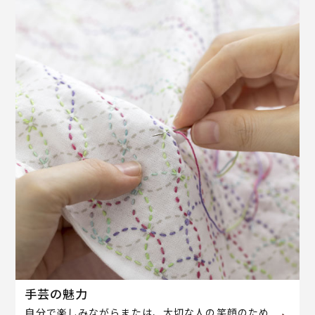
手芸の魅力
自分で楽しみながらまたは、大切な人の笑顔のため