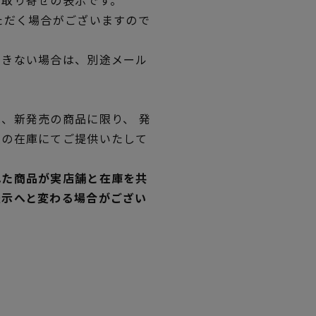
ただく場合がございますので
できない場合は、別途メール
、新発売の商品に限り、 発
独の在庫にてご提供いたして
れた商品が実店舗と在庫を共
表示へと変わる場合がござい