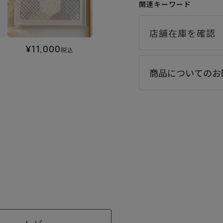
関連キーワード
¥
11,000
税込
商品についてのお