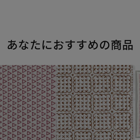
あなたにおすすめの商品