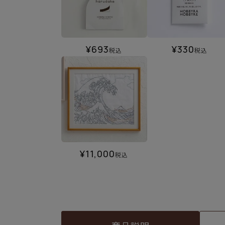
¥
693
¥
330
税込
税込
¥
11,000
税込