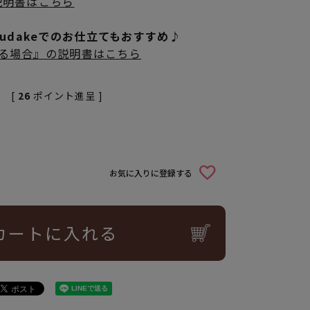
説明書はこちら
rudakeでのお仕立てもおすすめ♪
立てる場合』の説明書はこちら
[
26
ポイント進呈 ]
お気に入りに登録する
カートに入れる