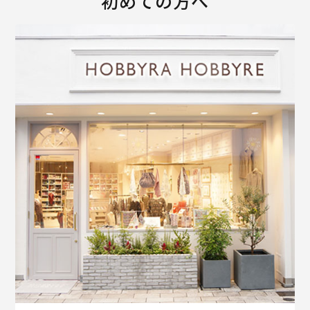
初めての方へ