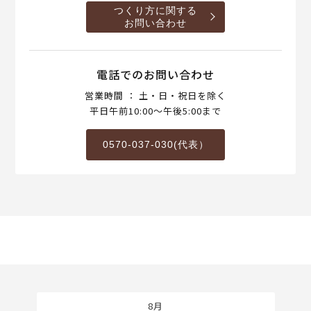
つくり方に関する
お問い合わせ
電話でのお問い合わせ
営業時間 ： 土・日・祝日を除く
平日午前10:00～午後5:00まで
0570-037-030(代表）
8月