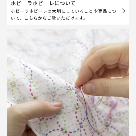
ホビーラホビーレについて
ホビーラホビーレの大切にしていることや商品につ
いて、こちらからご覧いただけます。