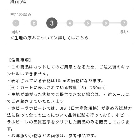
綿100％
生地の厚み
＜生地の厚みについて＞詳しくはこちら
【注意事項】
・この商品はカットしてのご用意となるため、ご注文後のキャ
ンセルはできません。
・表示されている価格は10cmの価格になります。
（例：カートに表示されている数量「3」は30cm）
・生地が繋がった状態でご提供できない場合は、別途メールに
てご連絡させていただきます。
・ホビーラホビーレでは、JIS（日本産業規格）が定める試験方
法に従って全ての生地について品質試験を行っており、ホビー
ラホビーレの品質基準をクリアした商品のみを販売しておりま
す。
・お洋服や小物などの画像は、参考作品です。