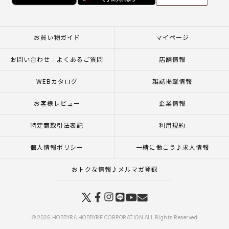
お買い物ガイド
マイページ
お問い合わせ - よくあるご質問
店舗情報
WEBカタログ
雑誌掲載情報
お客様レビュー
企業情報
特定商取引法表記
利用規約
個人情報ポリシー
一緒に働こう♪求人情報
おトクな情報♪メルマガ登録
© 2026 HOBBYRA HOBBYRE CORPORATION ALL Rights Reserved