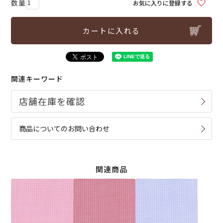
お気に入りに登録する
カートに入れる
関連キーワード
商品についてのお問い合わせ
関連商品