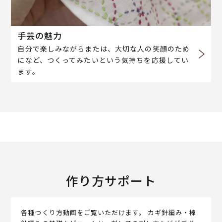
手芸の魅力
自分で楽しみながらまたは、大切な人の笑顔のため
になど、つくってみたいという気持ちを応援してい
ます。
作り方サポート
各種つくり方動画をご覧いただけます。 カギ針編み・棒