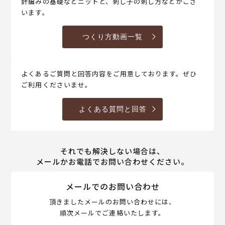
針編みの基礎などニットと、刺し子の刺し方などがござ
います。
つくり方動画一覧
よくあるご質問と回答内容をご用意しております。ぜひ
ご利用くださいませ。
よくある質問と回答
それでも解決しない場合は、
メールかお電話でお問い合わせください。
メールでのお問い合わせ
頂きましたメールのお問い合わせには、
順次メールでご連絡いたします。