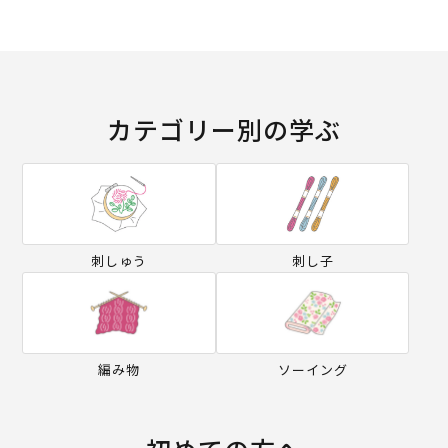
カテゴリー別の学ぶ
刺しゅう
刺し子
編み物
ソーイング