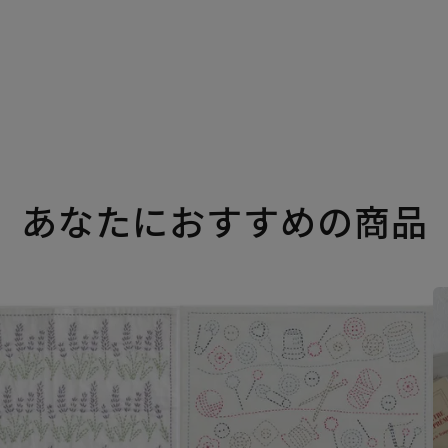
あなたにおすすめの商品