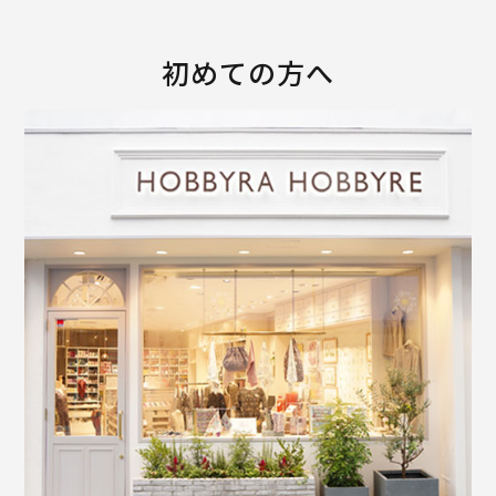
初めての方へ