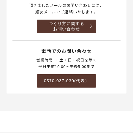
頂きましたメールのお問い合わせには、
順次メールでご連絡いたします。
つくり方に関する
お問い合わせ
電話でのお問い合わせ
営業時間 ： 土・日・祝日を除く
平日午前10:00～午後5:00まで
0570-037-030(代表）