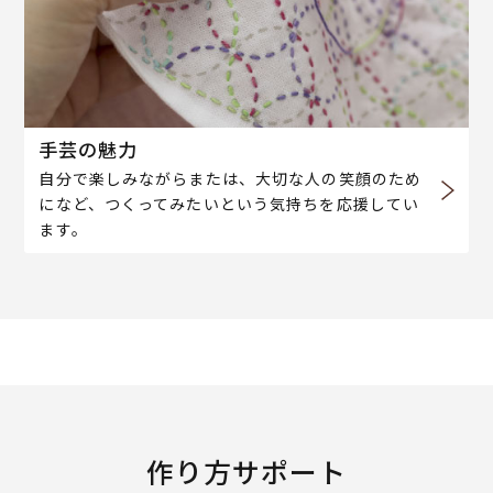
手芸の魅力
自分で楽しみながらまたは、大切な人の笑顔のため
になど、つくってみたいという気持ちを応援してい
ます。
作り方サポート