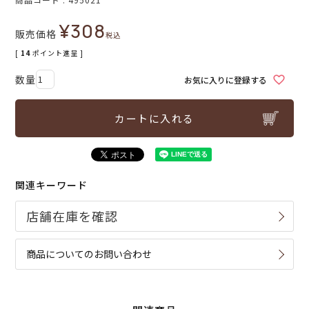
¥
308
販売価格
税込
[
14
ポイント進呈 ]
お気に入りに登録する
カートに入れる
関連キーワード
商品についてのお問い合わせ