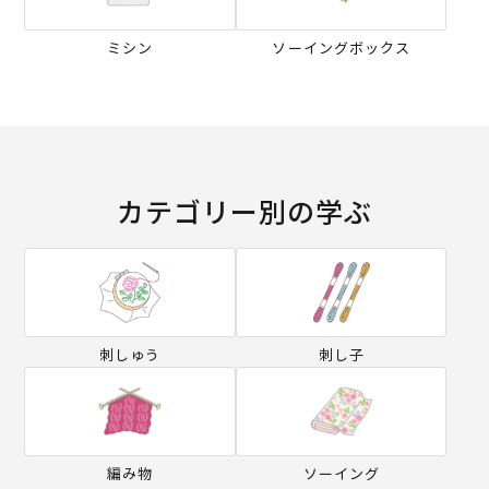
ミシン
ソーイングボックス
カテゴリー別の学ぶ
刺しゅう
刺し子
編み物
ソーイング