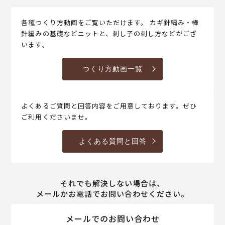
各種つくり方動画をご覧いただけます。 カギ針編み・棒
針編みの基礎などニットと、刺し子の刺し方などがござ
います。
つくり方動画一覧
よくあるご質問と回答内容をご用意しております。ぜひ
ご利用くださいませ。
よくある質問と回答
それでも解決しない場合は、
メールかお電話でお問い合わせください。
メールでのお問い合わせ