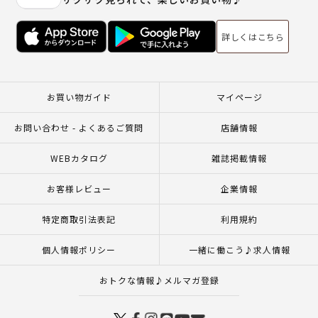
詳しくはこちら
お買い物ガイド
マイページ
お問い合わせ - よくあるご質問
店舗情報
WEBカタログ
雑誌掲載情報
お客様レビュー
企業情報
特定商取引法表記
利用規約
個人情報ポリシー
一緒に働こう♪求人情報
おトクな情報♪メルマガ登録