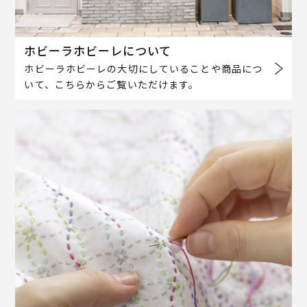
ホビーラホビーレについて
ホビーラホビーレの大切にしていることや商品につ
いて、こちらからご覧いただけます。