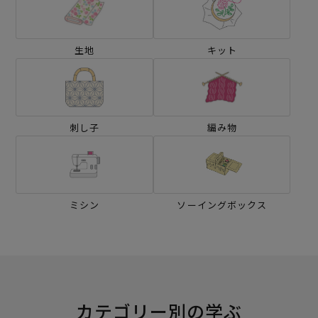
生地
キット
刺し子
編み物
ミシン
ソーイングボックス
カテゴリー別の学ぶ