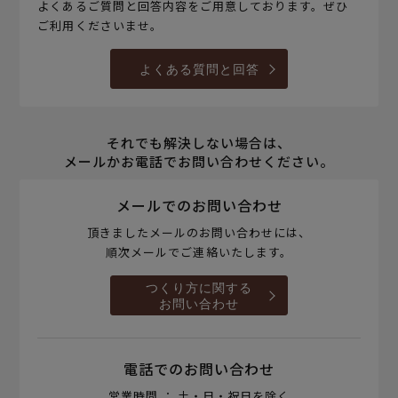
よくあるご質問と回答内容をご用意しております。ぜひ
ご利用くださいませ。
よくある質問と回答
それでも解決しない場合は、
メールかお電話でお問い合わせください。
メールでのお問い合わせ
頂きましたメールのお問い合わせには、
順次メールでご連絡いたします。
つくり方に関する
お問い合わせ
電話でのお問い合わせ
営業時間 ： 土・日・祝日を除く