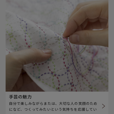
手芸の魅力
自分で楽しみながらまたは、大切な人の笑顔のため
になど、つくってみたいという気持ちを応援してい