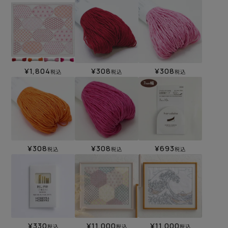
¥
1,804
¥
308
¥
308
税込
税込
税込
¥
308
¥
308
¥
693
税込
税込
税込
¥
330
¥
11,000
¥
11,000
税込
税込
税込