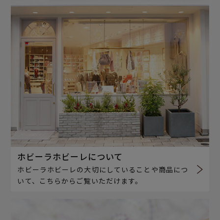
ホビーラホビーレについて
ホビーラホビーレの大切にしていることや商品につ
いて、こちらからご覧いただけます。