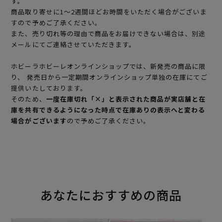
す。
商品取り寄せに1～2週間ほどお時間をいただく場合がございま
すので予めご了承ください。
また、売り切れ等の理由で商品をお届けできない場合は、別途
メールにてご連絡させていただきます。
ホビーラホビーレオンラインショップでは、新発売の商品に限
り、 発売日から一定期間オンラインショップ単独の在庫にてご
提供いたしております。
そのため、
一度在庫切れ「×」と表示された商品が実店舗と在
庫を共有できるようになった時点で在庫ありの表示へと変わる
場合がございます
ので予めご了承ください。
あなたにおすすめの商品