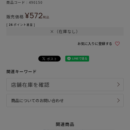
商品コード
490150
¥
572
販売価格
税込
[
26
ポイント進呈 ]
×（在庫なし）
お気に入りに登録する
関連キーワード
商品についてのお問い合わせ
関連商品