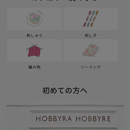
刺しゅう
刺し子
編み物
ソーイング
初めての方へ