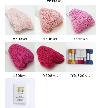
関連商品
¥
308
¥
308
¥
308
税込
税込
税込
¥
308
¥
308
¥
6,820
税込
税込
税込