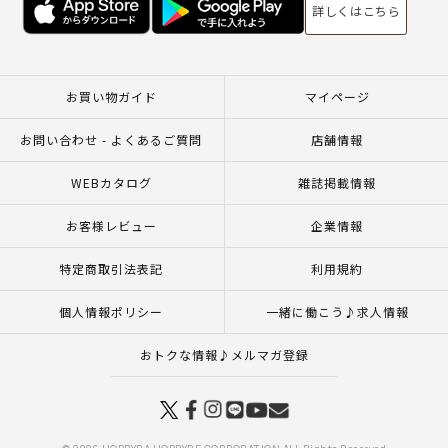
詳しくはこちら
お買い物ガイド
マイページ
お問い合わせ - よくあるご質問
店舗情報
WEBカタログ
雑誌掲載情報
お客様レビュー
企業情報
特定商取引法表記
利用規約
個人情報ポリシー
一緒に働こう♪求人情報
おトクな情報♪メルマガ登録