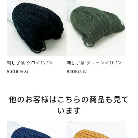
刺し子糸 クロ＜127＞
刺し子糸 グリーン＜107＞
¥308
¥308
(税込)
(税込)
他のお客様はこちらの商品も見て
います