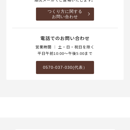
つくり方に関する
お問い合わせ
電話でのお問い合わせ
営業時間 ： 土・日・祝日を除く
平日午前10:00～午後5:00まで
0570-037-030(代表）