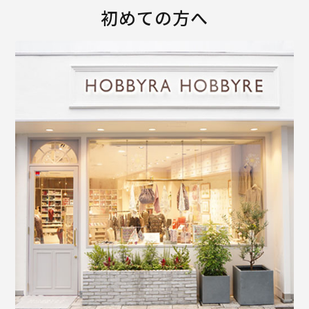
初めての方へ