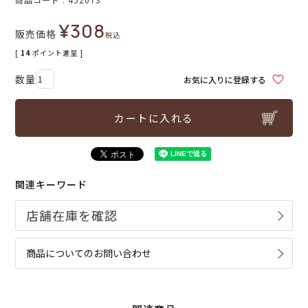
¥
308
販売価格
税込
[
14
ポイント進呈 ]
お気に入りに登録する
カートに入れる
関連キーワード
商品についてのお問い合わせ