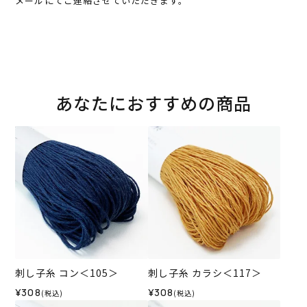
メールにてご連絡させていただきます。
あなたにおすすめの商品
刺し子糸 コン＜105＞
刺し子糸 カラシ＜117＞
¥308
¥308
(税込)
(税込)