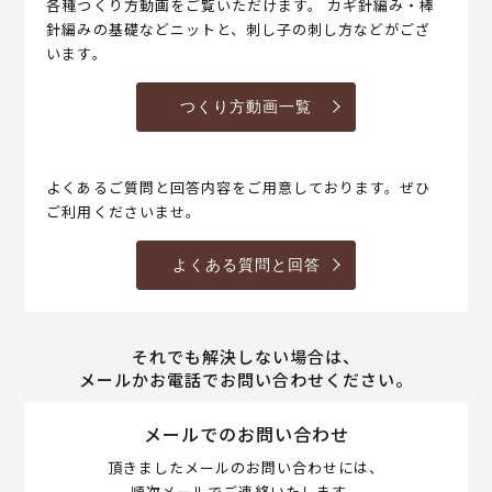
各種つくり方動画をご覧いただけます。 カギ針編み・棒
針編みの基礎などニットと、刺し子の刺し方などがござ
います。
つくり方動画一覧
よくあるご質問と回答内容をご用意しております。ぜひ
ご利用くださいませ。
よくある質問と回答
それでも解決しない場合は、
メールかお電話でお問い合わせください。
メールでのお問い合わせ
頂きましたメールのお問い合わせには、
順次メールでご連絡いたします。