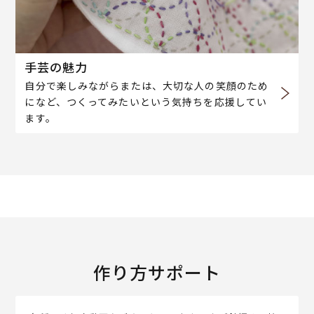
手芸の魅力
自分で楽しみながらまたは、大切な人の笑顔のため
になど、つくってみたいという気持ちを応援してい
ます。
作り方サポート