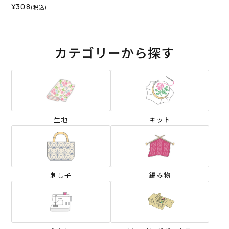
¥308
(税込)
カテゴリーから探す
生地
キット
刺し子
編み物