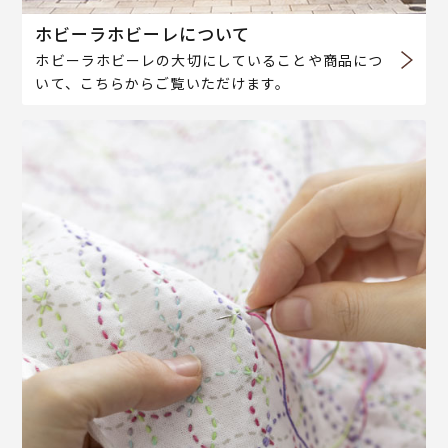
ホビーラホビーレについて
ホビーラホビーレの大切にしていることや商品につ
いて、こちらからご覧いただけます。